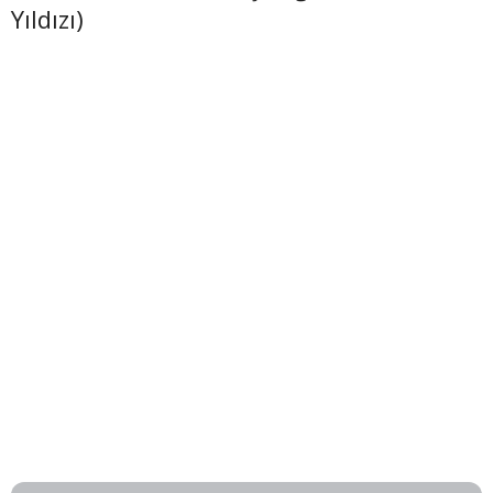
Yıldızı)