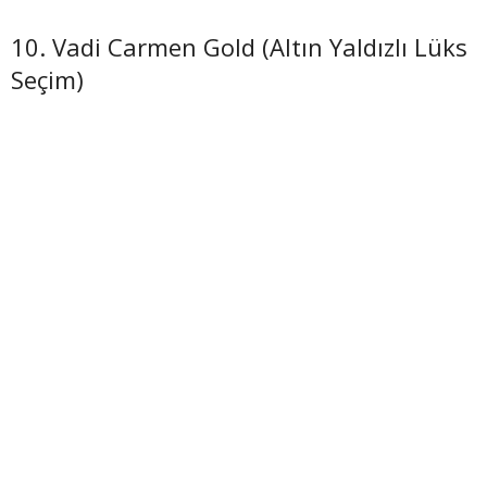
10. Vadi Carmen Gold (Altın Yaldızlı Lüks
Seçim)