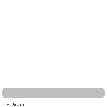
Artıları