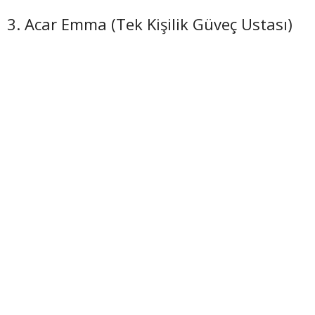
3. Acar Emma (Tek Kişilik Güveç Ustası)