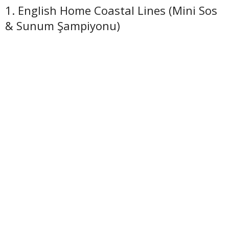
1. English Home Coastal Lines (Mini Sos
& Sunum Şampiyonu)