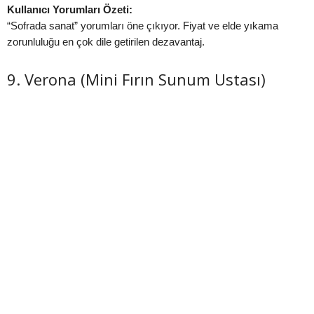
Kullanıcı Yorumları Özeti:
“Sofrada sanat” yorumları öne çıkıyor. Fiyat ve elde yıkama
zorunluluğu en çok dile getirilen dezavantaj.
9. Verona (Mini Fırın Sunum Ustası)