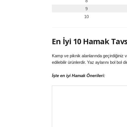
8
9
10
En İyi 10 Hamak Tavs
Kamp ve piknik alanlarında geçirdiğiniz v
edilebilir ürünlerdir. Yaz aylarını bol bol 
İşte en iyi Hamak Önerileri: