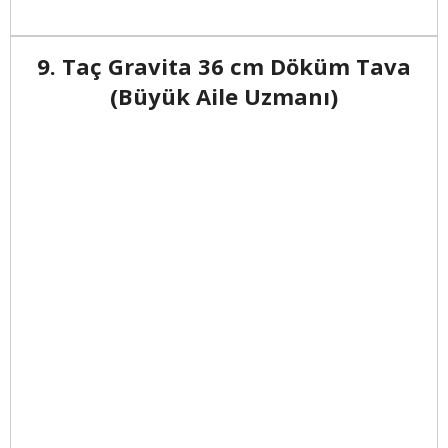
9. Taç Gravita 36 cm Döküm Tava
(Büyük Aile Uzmanı)