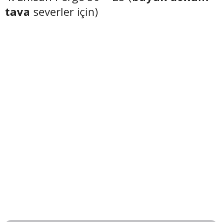
tava
severler için)