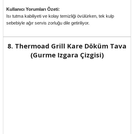
Kullanıcı Yorumları Özeti:
Isı tutma kabiliyeti ve kolay temizliği övülürken, tek kulp
sebebiyle ağır servis zorluğu dile getiriliyor.
8. Thermoad Grill Kare Döküm Tava
(Gurme Izgara Çizgisi)