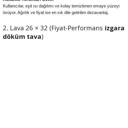
Kullanıcılar, eşit ısı dağılımı ve kolay temizlenen emaye yüzeyi
övüyor. Ağırlık ve fiyat ise en sık dile getirilen dezavantaj.
2. Lava 26 × 32 (Fiyat-Performans
izgara
döküm tava
)