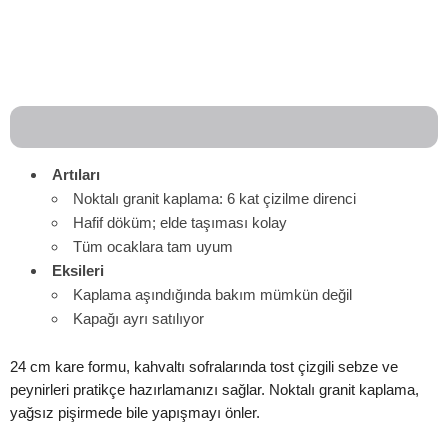
Artıları
Noktalı granit kaplama: 6 kat çizilme direnci
Hafif döküm; elde taşıması kolay
Tüm ocaklara tam uyum
Eksileri
Kaplama aşındığında bakım mümkün değil
Kapağı ayrı satılıyor
24 cm kare formu, kahvaltı sofralarında tost çizgili sebze ve
peynirleri pratikçe hazırlamanızı sağlar. Noktalı granit kaplama,
yağsız pişirmede bile yapışmayı önler.