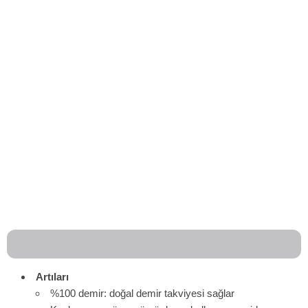
Artıları
%100 demir: doğal demir takviyesi sağlar