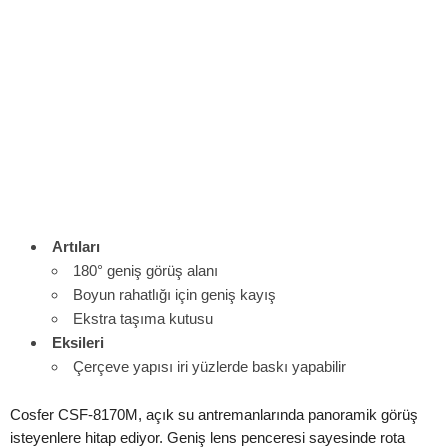
Artıları
180° geniş görüş alanı
Boyun rahatlığı için geniş kayış
Ekstra taşıma kutusu
Eksileri
Çerçeve yapısı iri yüzlerde baskı yapabilir
Cosfer CSF-8170M, açık su antremanlarında panoramik görüş
isteyenlere hitap ediyor. Geniş lens penceresi sayesinde rota