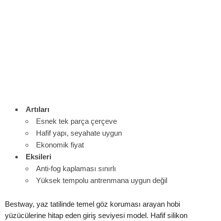
Artıları
Esnek tek parça çerçeve
Hafif yapı, seyahate uygun
Ekonomik fiyat
Eksileri
Anti-fog kaplaması sınırlı
Yüksek tempolu antrenmana uygun değil
Bestway, yaz tatilinde temel göz koruması arayan hobi
yüzücülerine hitap eden giriş seviyesi model. Hafif silikon