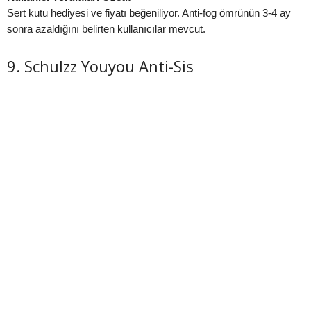
Sert kutu hediyesi ve fiyatı beğeniliyor. Anti-fog ömrünün 3-4 ay
sonra azaldığını belirten kullanıcılar mevcut.
9. Schulzz Youyou Anti-Sis