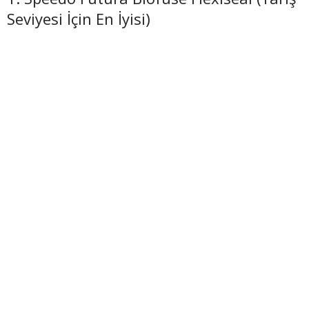
Seviyesi İçin En İyisi)