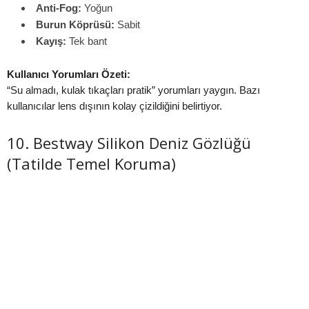
Anti-Fog:
Yoğun
Burun Köprüsü:
Sabit
Kayış:
Tek bant
Kullanıcı Yorumları Özeti:
“Su almadı, kulak tıkaçları pratik” yorumları yaygın. Bazı
kullanıcılar lens dışının kolay çizildiğini belirtiyor.
10. Bestway Silikon Deniz Gözlüğü
(Tatilde Temel Koruma)