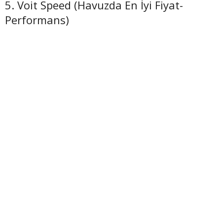
5. Voit Speed (Havuzda En İyi Fiyat-
Performans)