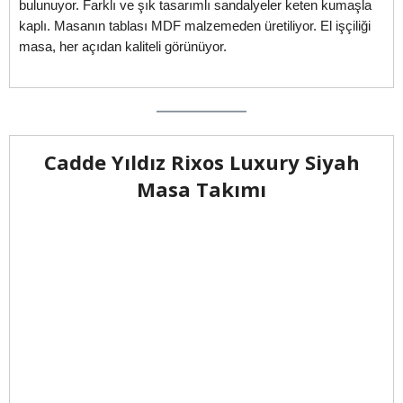
bulunuyor. Farklı ve şık tasarımlı sandalyeler keten kumaşla
kaplı. Masanın tablası MDF malzemeden üretiliyor. El işçiliği
masa, her açıdan kaliteli görünüyor.
Cadde Yıldız Rixos Luxury Siyah
Masa Takımı