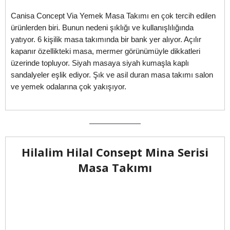
Canisa Concept Via Yemek Masa Takımı en çok tercih edilen
ürünlerden biri. Bunun nedeni şıklığı ve kullanışlılığında
yatıyor. 6 kişilik masa takımında bir bank yer alıyor. Açılır
kapanır özellikteki masa, mermer görünümüyle dikkatleri
üzerinde topluyor. Siyah masaya siyah kumaşla kaplı
sandalyeler eşlik ediyor. Şık ve asil duran masa takımı salon
ve yemek odalarına çok yakışıyor.
Hilalim Hilal Consept Mina Serisi
Masa Takımı