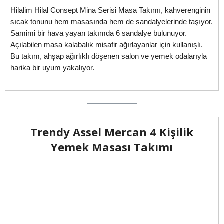
Hilalim Hilal Consept Mina Serisi Masa Takımı, kahverenginin
sıcak tonunu hem masasında hem de sandalyelerinde taşıyor.
Samimi bir hava yayan takımda 6 sandalye bulunuyor.
Açılabilen masa kalabalık misafir ağırlayanlar için kullanışlı.
Bu takım, ahşap ağırlıklı döşenen salon ve yemek odalarıyla
harika bir uyum yakalıyor.
Trendy Assel Mercan 4 Kişilik
Yemek Masası Takımı