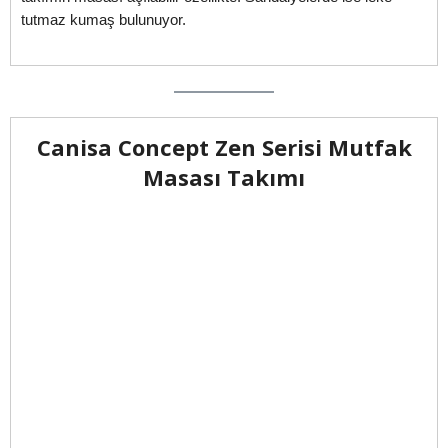
tutmaz kumaş bulunuyor.
Canisa Concept Zen Serisi Mutfak
Masası Takımı