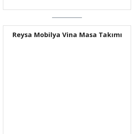
Reysa Mobilya Vina Masa Takımı