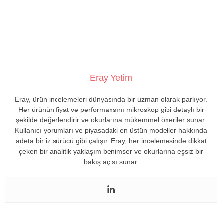
Eray Yetim
Eray, ürün incelemeleri dünyasında bir uzman olarak parlıyor.
Her ürünün fiyat ve performansını mikroskop gibi detaylı bir
şekilde değerlendirir ve okurlarına mükemmel öneriler sunar.
Kullanıcı yorumları ve piyasadaki en üstün modeller hakkında
adeta bir iz sürücü gibi çalışır. Eray, her incelemesinde dikkat
çeken bir analitik yaklaşım benimser ve okurlarına eşsiz bir
bakış açısı sunar.