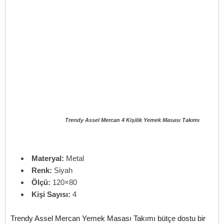
Trendy Assel Mercan 4 Kişilik Yemek Masası Takımı
Materyal:
Metal
Renk:
Siyah
Ölçü:
120×80
Kişi Sayısı:
4
Trendy Assel Mercan Yemek Masası Takımı bütçe dostu bir