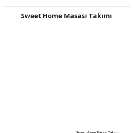
Sweet Home Masası Takımı
Sweet Home Masası Takımı