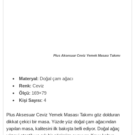
Plus Aksesuar Ceviz Yemek Masası Takımı
Materyal:
Doğal çam ağacı
Renk:
Ceviz
Ölçü:
169×79
Kişi Sayısı:
4
Plus Aksesuar Ceviz Yemek Masası Takımı göz dolduran
dikkat çekici bir masa. Yüzde yüz doğal çam ağacından
yapılan masa, kalitesini ilk bakışta belli ediyor. Doğal ağaç