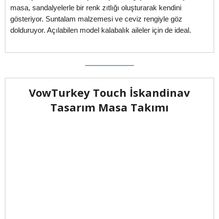
masa, sandalyelerle bir renk zıtlığı oluşturarak kendini
gösteriyor. Suntalam malzemesi ve ceviz rengiyle göz
dolduruyor. Açılabilen model kalabalık aileler için de ideal.
VowTurkey Touch İskandinav
Tasarım Masa Takımı