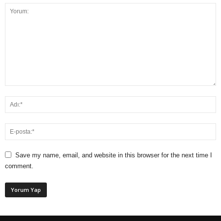
Save my name, email, and website in this browser for the next time I
comment.