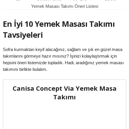
Yemek Masası Takımı Öneri Listesi
En İyi 10 Yemek Masası Takımı
Tavsiyeleri
Sofra kurmaktan keyif alacağınız, sağlam ve şık en güzel masa
takımlarını görmeye hazır mısınız? İşinizi kolaylaştırmak için
hepsini öneri listemizde topladık. Hadi, aradığınız yemek masası
takımını birlikte bulalım.
Canisa Concept Via Yemek Masa
Takımı