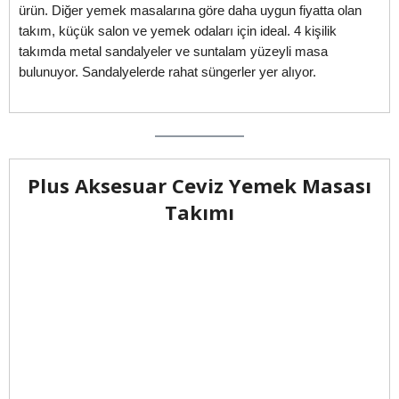
ürün. Diğer yemek masalarına göre daha uygun fiyatta olan
takım, küçük salon ve yemek odaları için ideal. 4 kişilik
takımda metal sandalyeler ve suntalam yüzeyli masa
bulunuyor. Sandalyelerde rahat süngerler yer alıyor.
Plus Aksesuar Ceviz Yemek Masası
Takımı