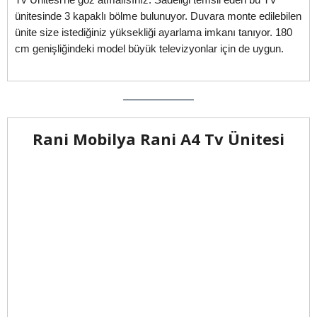
ünitesinde 3 kapaklı bölme bulunuyor. Duvara monte edilebilen
ünite size istediğiniz yüksekliği ayarlama imkanı tanıyor. 180
cm genişliğindeki model büyük televizyonlar için de uygun.
Rani Mobilya Rani A4 Tv Ünitesi