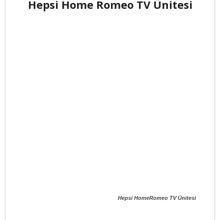
Hepsi Home Romeo TV Ünitesi
Hepsi HomeRomeo TV Ünitesi