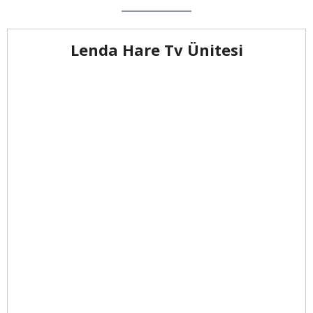
Lenda Hare Tv Ünitesi