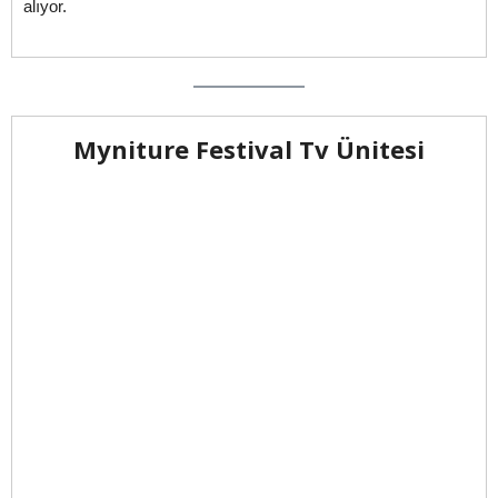
alıyor.
Myniture Festival Tv Ünitesi