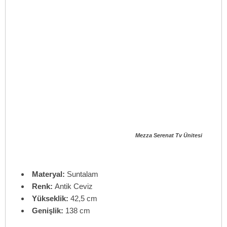
Mezza Serenat Tv Ünitesi
Materyal:
Suntalam
Renk:
Antik Ceviz
Yükseklik:
42,5 cm
Genişlik:
138 cm