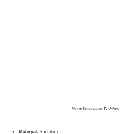
Monte Sehpa Lotus Tv Ünitesi
Materyal:
Suntalam