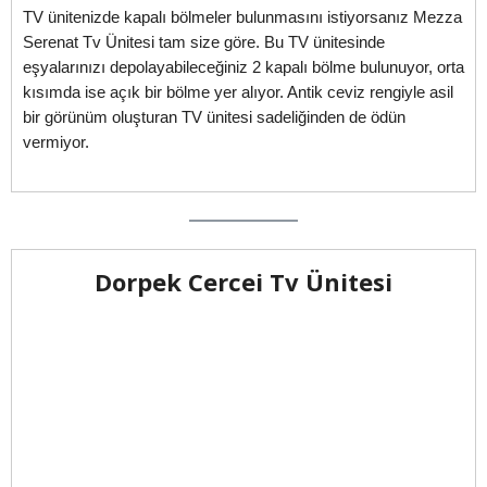
TV ünitenizde kapalı bölmeler bulunmasını istiyorsanız Mezza
Serenat Tv Ünitesi tam size göre. Bu TV ünitesinde
eşyalarınızı depolayabileceğiniz 2 kapalı bölme bulunuyor, orta
kısımda ise açık bir bölme yer alıyor. Antik ceviz rengiyle asil
bir görünüm oluşturan TV ünitesi sadeliğinden de ödün
vermiyor.
Dorpek Cercei Tv Ünitesi