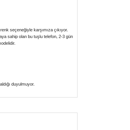
 renk seçeneğiyle karşımıza çıkıyor.
a sahip olan bu tuşlu telefon, 2-3 gün
odelidir.
aldığı duyulmuyor.