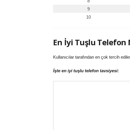
8
9
10
En İyi Tuşlu Telefon
Kullanıcılar tarafından en çok tercih edile
İşte en iyi tuşlu telefon tavsiyesi: