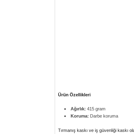
Ürün Özellikleri
Ağırlık:
415 gram
Koruma:
Darbe koruma
Tırmanış kaskı ve iş güvenliği kaskı ol