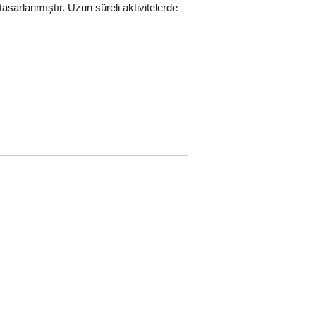
sarlanmıştır. Uzun süreli aktivitelerde