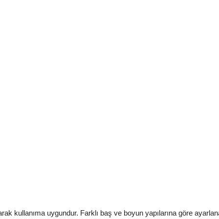
arak kullanıma uygundur. Farklı baş ve boyun yapılarına göre ayarlanab