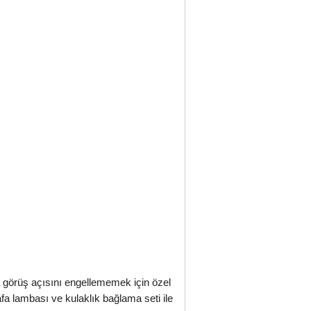
görüş açısını engellememek için özel
afa lambası ve kulaklık bağlama seti ile