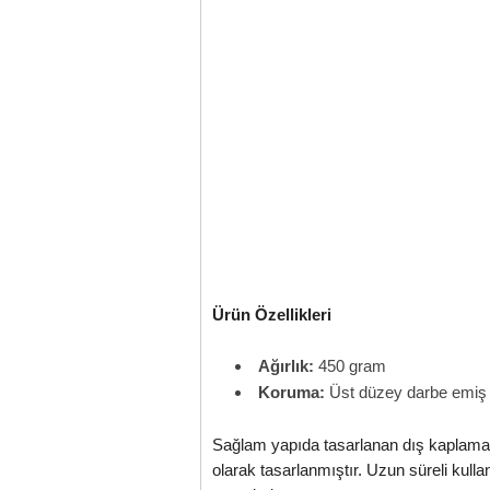
Ürün Özellikleri
Ağırlık:
450 gram
Koruma:
Üst düzey darbe emiş
Sağlam yapıda tasarlanan dış kaplama 
olarak tasarlanmıştır. Uzun süreli kulla