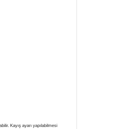
ilir. Kayış ayarı yapılabilmesi