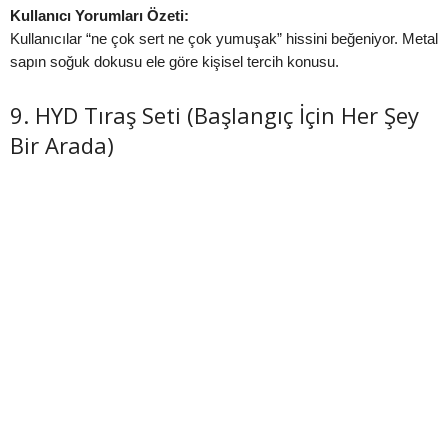
Kullanıcı Yorumları Özeti:
Kullanıcılar “ne çok sert ne çok yumuşak” hissini beğeniyor. Metal
sapın soğuk dokusu ele göre kişisel tercih konusu.
9. HYD Tıraş Seti (Başlangıç İçin Her Şey
Bir Arada)