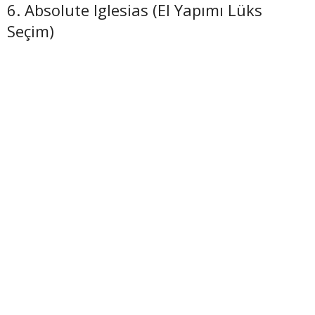
6. Absolute Iglesias (El Yapımı Lüks
Seçim)