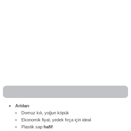
Artıları
Domuz kılı, yoğun köpük
Ekonomik fiyat, yedek fırça için ideal
Plastik sap
hafif