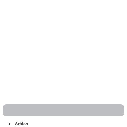
Artıları