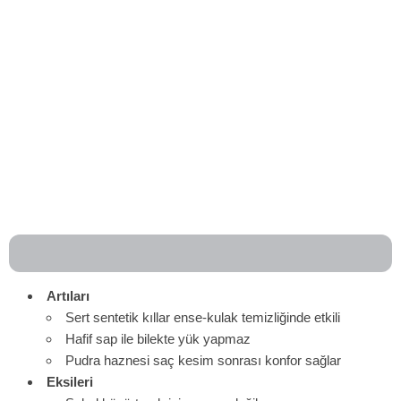
Artıları
Sert sentetik kıllar ense-kulak temizliğinde etkili
Hafif sap ile bilekte yük yapmaz
Pudra haznesi saç kesim sonrası konfor sağlar
Eksileri