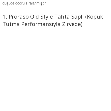
düşüğe doğru sıralanmıştır.
1. Proraso Old Style Tahta Saplı (Köpük
Tutma Performansıyla Zirvede)