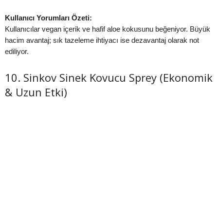
Kullanıcı Yorumları Özeti:
Kullanıcılar vegan içerik ve hafif aloe kokusunu beğeniyor. Büyük
hacim avantaj; sık tazeleme ihtiyacı ise dezavantaj olarak not
ediliyor.
10. Sinkov Sinek Kovucu Sprey (Ekonomik
& Uzun Etki)