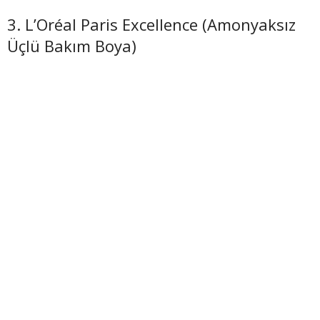
3. L’Oréal Paris Excellence (Amonyaksız
Üçlü Bakım Boya)