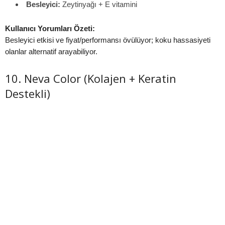
Besleyici:
Zeytinyağı + E vitamini
Kullanıcı Yorumları Özeti:
Besleyici etkisi ve fiyat/performansı övülüyor; koku hassasiyeti
olanlar alternatif arayabiliyor.
10. Neva Color (Kolajen + Keratin
Destekli)