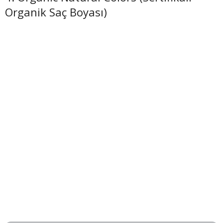
Organik Saç Boyası)