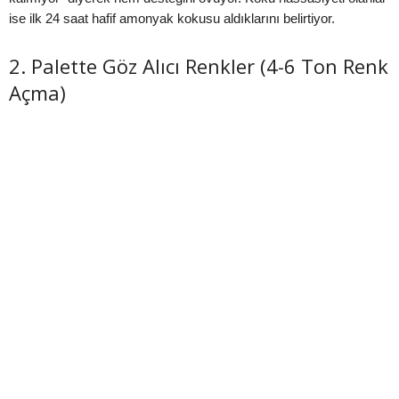
ise ilk 24 saat hafif amonyak kokusu aldıklarını belirtiyor.
2. Palette Göz Alıcı Renkler (4-6 Ton Renk
Açma)