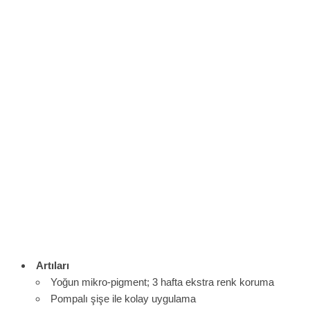
Artıları
Yoğun mikro-pigment; 3 hafta ekstra renk koruma
Pompalı şişe ile kolay uygulama