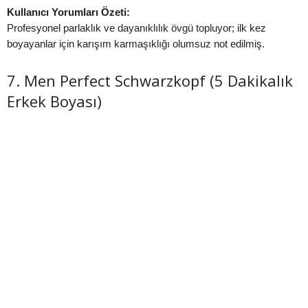
Kullanıcı Yorumları Özeti:
Profesyonel parlaklık ve dayanıklılık övgü topluyor; ilk kez
boyayanlar için karışım karmaşıklığı olumsuz not edilmiş.
7. Men Perfect Schwarzkopf (5 Dakikalık
Erkek Boyası)