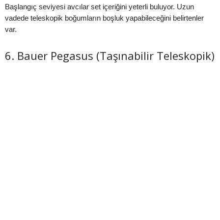
Başlangıç seviyesi avcılar set içeriğini yeterli buluyor. Uzun
vadede teleskopik boğumların boşluk yapabileceğini belirtenler
var.
6. Bauer Pegasus (Taşınabilir Teleskopik)