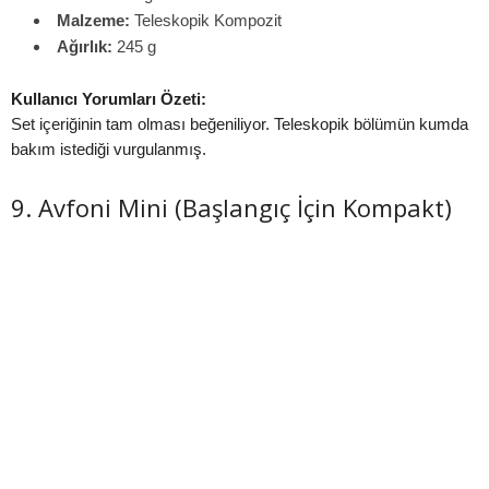
Malzeme:
Teleskopik Kompozit
Ağırlık:
245 g
Kullanıcı Yorumları Özeti:
Set içeriğinin tam olması beğeniliyor. Teleskopik bölümün kumda
bakım istediği vurgulanmış.
9. Avfoni Mini (Başlangıç İçin Kompakt)