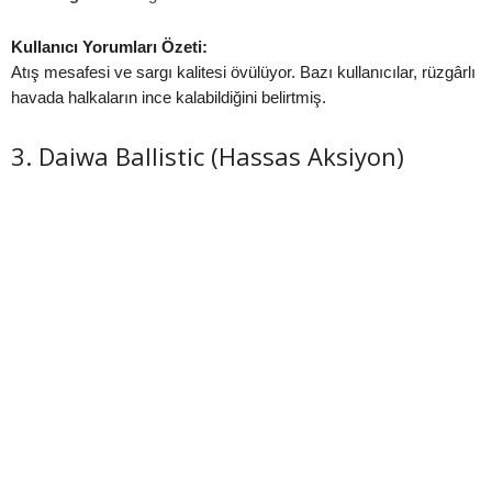
Kullanıcı Yorumları Özeti:
Atış mesafesi ve sargı kalitesi övülüyor. Bazı kullanıcılar, rüzgârlı
havada halkaların ince kalabildiğini belirtmiş.
3. Daiwa Ballistic (Hassas Aksiyon)