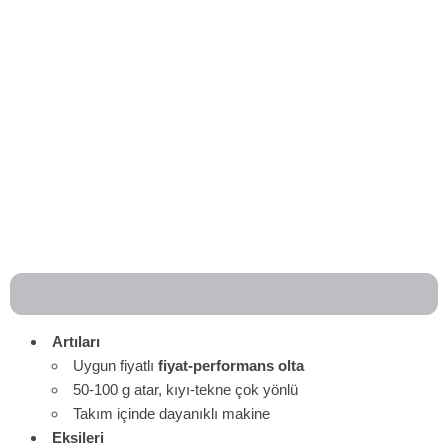
Artıları
Uygun fiyatlı
fiyat-performans olta
50-100 g atar, kıyı-tekne çok yönlü
Takım içinde dayanıklı makine
Eksileri