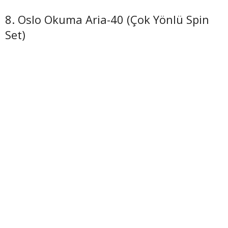
8. Oslo Okuma Aria-40 (Çok Yönlü Spin
Set)