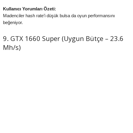
Kullanıcı Yorumları Özeti:
Madenciler hash rate’i düşük bulsa da oyun performansını
beğeniyor.
9. GTX 1660 Super (Uygun Bütçe – 23.6
Mh/s)