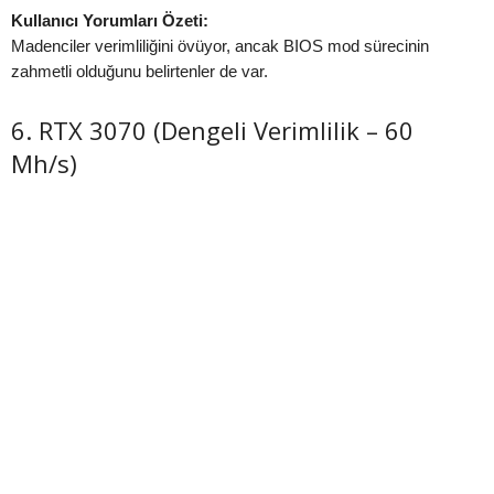
Kullanıcı Yorumları Özeti:
Madenciler verimliliğini övüyor, ancak BIOS mod sürecinin
zahmetli olduğunu belirtenler de var.
6. RTX 3070 (Dengeli Verimlilik – 60
Mh/s)