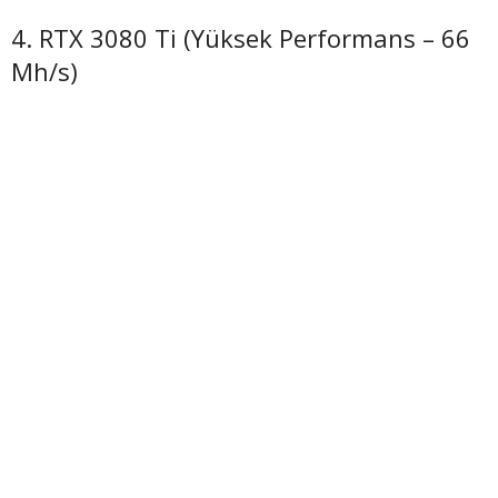
4. RTX 3080 Ti (Yüksek Performans – 66
Mh/s)