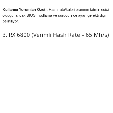
Kullanıcı Yorumları Özeti:
Hash rate/kalori oranının tatmin edici
olduğu, ancak BIOS modlama ve sürücü ince ayarı gerektirdiği
belirtiliyor.
3. RX 6800 (Verimli Hash Rate – 65 Mh/s)