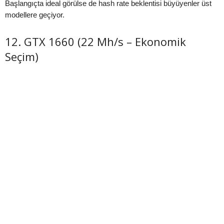
Başlangıçta ideal görülse de hash rate beklentisi büyüyenler üst
modellere geçiyor.
12. GTX 1660 (22 Mh/s – Ekonomik
Seçim)