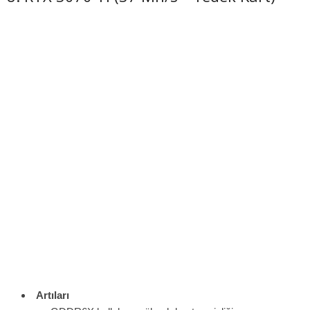
Artıları