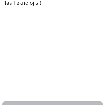
Flaş Teknolojisi)