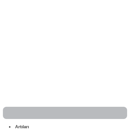
Artıları