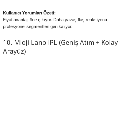
Kullanıcı Yorumları Özeti:
Fiyat avantajı öne çıkıyor. Daha yavaş flaş reaksiyonu
profesyonel segmentten geri kalıyor.
10. Mioji Lano IPL (Geniş Atım + Kolay
Arayüz)