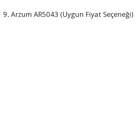
9. Arzum AR5043 (Uygun Fiyat Seçeneği)