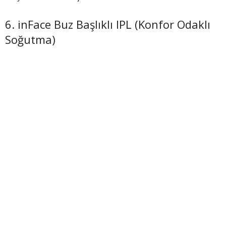
6. inFace Buz Başlıklı IPL (Konfor Odaklı
Soğutma)