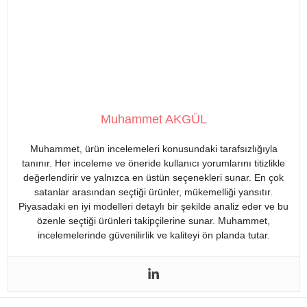
Muhammet AKGÜL
Muhammet, ürün incelemeleri konusundaki tarafsızlığıyla
tanınır. Her inceleme ve öneride kullanıcı yorumlarını titizlikle
değerlendirir ve yalnızca en üstün seçenekleri sunar. En çok
satanlar arasından seçtiği ürünler, mükemelliği yansıtır.
Piyasadaki en iyi modelleri detaylı bir şekilde analiz eder ve bu
özenle seçtiği ürünleri takipçilerine sunar. Muhammet,
incelemelerinde güvenilirlik ve kaliteyi ön planda tutar.