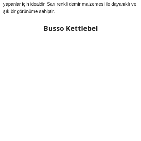
yapanlar için idealdir. Sarı renkli demir malzemesi ile dayanıklı ve
şık bir görünüme sahiptir.
Busso Kettlebel