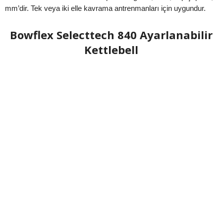
mm’dir. Tek veya iki elle kavrama antrenmanları için uygundur.
Bowflex Selecttech 840 Ayarlanabilir
Kettlebell