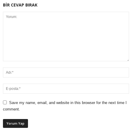
BİR CEVAP BIRAK
Save my name, email, and website in this browser for the next time I
comment.