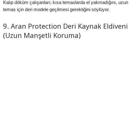
Kalıp döküm çalışanları; kısa temaslarda el yakmadığını, uzun
temas için deri modele geçilmesi gerektiğini söylüyor.
9. Aran Protection Deri Kaynak Eldiveni
(Uzun Manşetli Koruma)