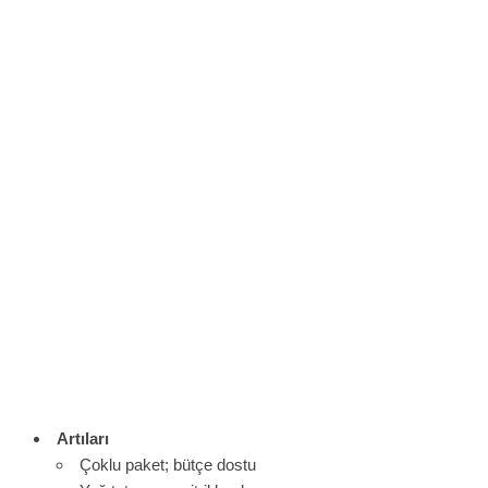
Artıları
Çoklu paket; bütçe dostu