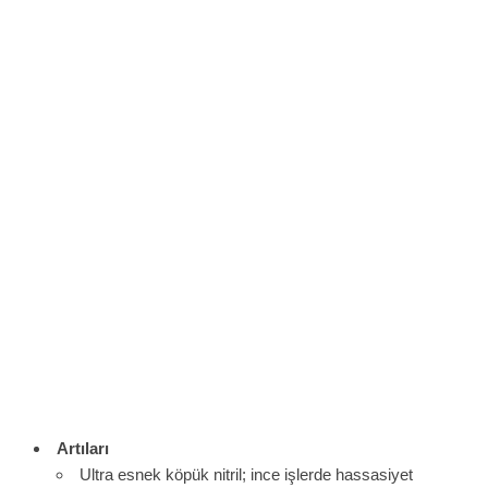
Artıları
Ultra esnek köpük nitril; ince işlerde hassasiyet