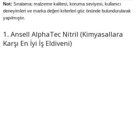
Not:
Sıralama; malzeme kalitesi, koruma seviyesi, kullanıcı
deneyimleri ve marka değeri kriterleri göz önünde bulundurularak
yapılmıştır.
1. Ansell AlphaTec Nitril (Kimyasallara
Karşı En İyi İş Eldiveni)