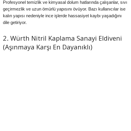
Profesyonel temizlik ve kimyasal dolum hatlarında çalışanlar, sıvı
geçirmezlik ve uzun ömürlü yapısını övüyor. Bazı kullanıcılar ise
kalın yapısı nedeniyle ince işlerde hassasiyet kaybı yaşadığını
dile getiriyor.
2. Würth Nitril Kaplama Sanayi Eldiveni
(Aşınmaya Karşı En Dayanıklı)