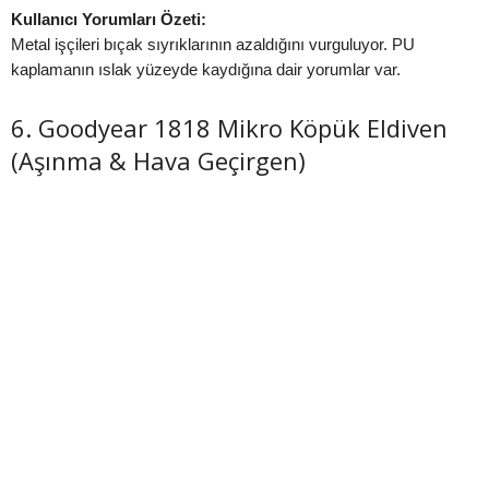
Kullanıcı Yorumları Özeti:
Metal işçileri bıçak sıyrıklarının azaldığını vurguluyor. PU
kaplamanın ıslak yüzeyde kaydığına dair yorumlar var.
6. Goodyear 1818 Mikro Köpük Eldiven
(Aşınma & Hava Geçirgen)