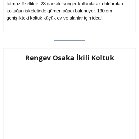
tutmaz özellikte. 28 dansite sünger kullanılarak doldurulan
koltuğun iskeletinde gürgen ağacı bulunuyor. 130 cm
genişlikteki koltuk küçük ev ve alanlar için ideal.
Rengev Osaka İkili Koltuk