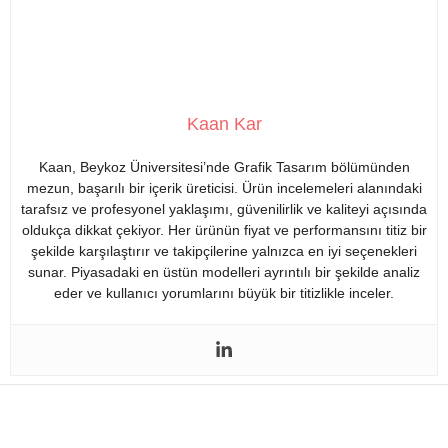
Kaan Kar
Kaan, Beykoz Üniversitesi’nde Grafik Tasarım bölümünden
mezun, başarılı bir içerik üreticisi. Ürün incelemeleri alanındaki
tarafsız ve profesyonel yaklaşımı, güvenilirlik ve kaliteyi açısında
oldukça dikkat çekiyor. Her ürünün fiyat ve performansını titiz bir
şekilde karşılaştırır ve takipçilerine yalnızca en iyi seçenekleri
sunar. Piyasadaki en üstün modelleri ayrıntılı bir şekilde analiz
eder ve kullanıcı yorumlarını büyük bir titizlikle inceler.