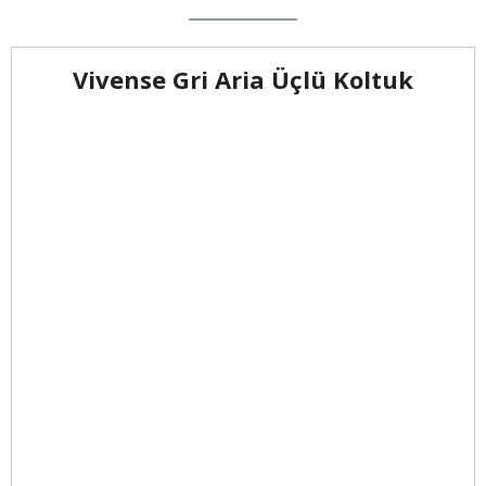
Vivense Gri Aria Üçlü Koltuk