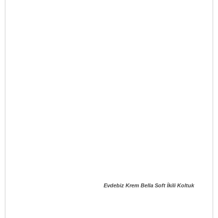
Evdebiz Krem Bella Soft İkili Koltuk