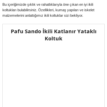
Bu içeriğimizde şıklık ve rahatlıklarıyla öne çıkan en iyi ikili
koltukları bulabilirsiniz. Özellikleri, kumaş yapıları ve iskelet
malzemelerini anlattığımız ikili koltuklar sizi bekliyor.
Pafu Sando İkili Katlanır Yataklı
Koltuk