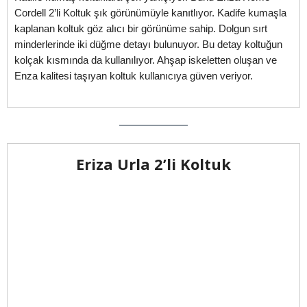
Cordell 2’li Koltuk şık görünümüyle kanıtlıyor. Kadife kumaşla
kaplanan koltuk göz alıcı bir görünüme sahip. Dolgun sırt
minderlerinde iki düğme detayı bulunuyor. Bu detay koltuğun
kolçak kısmında da kullanılıyor. Ahşap iskeletten oluşan ve
Enza kalitesi taşıyan koltuk kullanıcıya güven veriyor.
Eriza Urla 2’li Koltuk