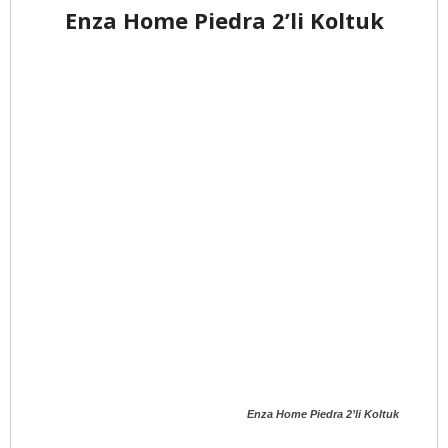
Enza Home Piedra 2’li Koltuk
Enza Home Piedra 2’li Koltuk