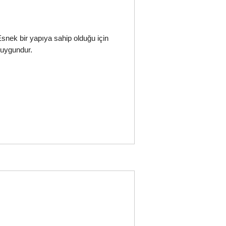
snek bir yapıya sahip olduğu için
 uygundur.