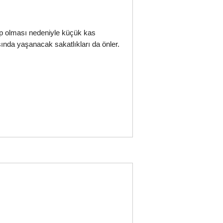
p olması nedeniyle küçük kas
ında yaşanacak sakatlıkları da önler.