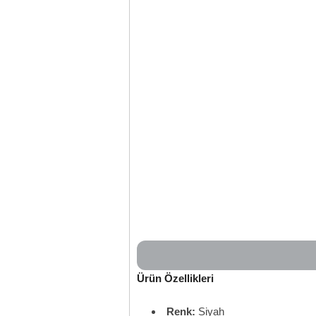
Ürün Özellikleri
Renk:
Siyah