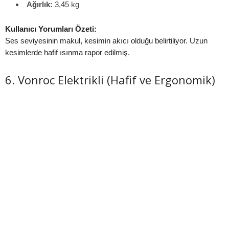
Ağırlık:
3,45 kg
Kullanıcı Yorumları Özeti:
Ses seviyesinin makul, kesimin akıcı olduğu belirtiliyor. Uzun
kesimlerde hafif ısınma rapor edilmiş.
6. Vonroc Elektrikli (Hafif ve Ergonomik)