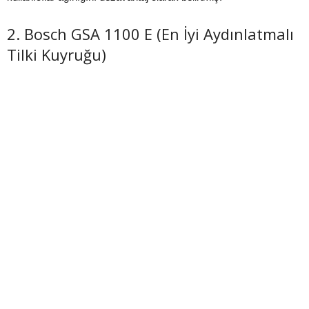
2. Bosch GSA 1100 E (En İyi Aydınlatmalı
Tilki Kuyruğu)