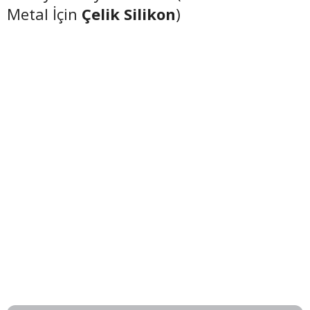
Metal İçin
Çelik Silikon
)