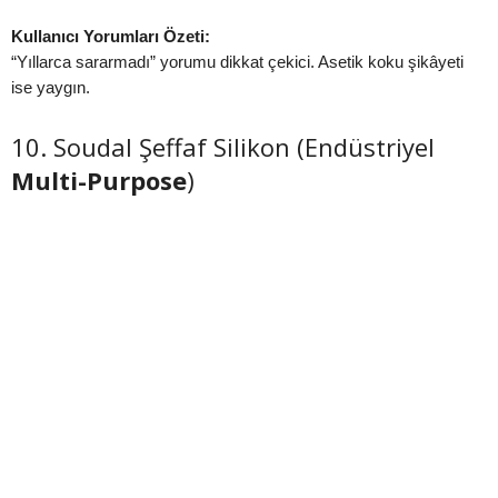
Kullanıcı Yorumları Özeti:
“Yıllarca sararmadı” yorumu dikkat çekici. Asetik koku şikâyeti
ise yaygın.
10. Soudal Şeffaf Silikon (Endüstriyel
Multi-Purpose
)