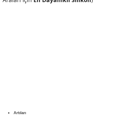
Artıları