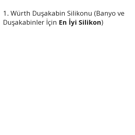
1. Würth Duşakabin Silikonu (Banyo ve
Duşakabinler İçin
En İyi Silikon
)