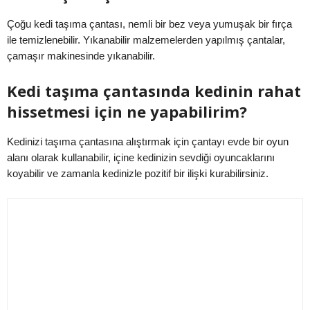
Çoğu kedi taşıma çantası, nemli bir bez veya yumuşak bir fırça
ile temizlenebilir. Yıkanabilir malzemelerden yapılmış çantalar,
çamaşır makinesinde yıkanabilir.
Kedi taşıma çantasında kedinin rahat
hissetmesi için ne yapabilirim?
Kedinizi taşıma çantasına alıştırmak için çantayı evde bir oyun
alanı olarak kullanabilir, içine kedinizin sevdiği oyuncaklarını
koyabilir ve zamanla kedinizle pozitif bir ilişki kurabilirsiniz.