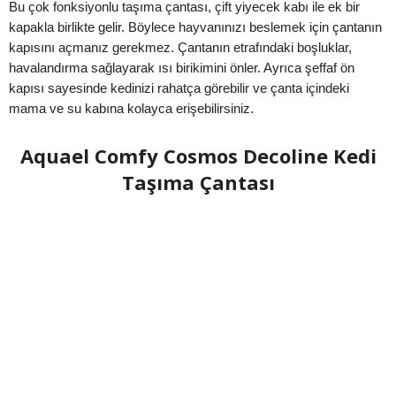
Bu çok fonksiyonlu taşıma çantası, çift yiyecek kabı ile ek bir
kapakla birlikte gelir. Böylece hayvanınızı beslemek için çantanın
kapısını açmanız gerekmez. Çantanın etrafındaki boşluklar,
havalandırma sağlayarak ısı birikimini önler. Ayrıca şeffaf ön
kapısı sayesinde kedinizi rahatça görebilir ve çanta içindeki
mama ve su kabına kolayca erişebilirsiniz.
Aquael Comfy Cosmos Decoline Kedi
Taşıma Çantası