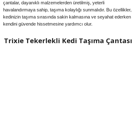
çantalar, dayanıklı malzemelerden üretilmiş, yeterli
havalandırmaya sahip, taşıma kolaylığı sunmalıdır. Bu özellikler,
kedinizin taşıma sırasında sakin kalmasına ve seyahat ederken
kendini güvende hissetmesine yardımcı olur.
Trixie Tekerlekli Kedi Taşıma Çantası