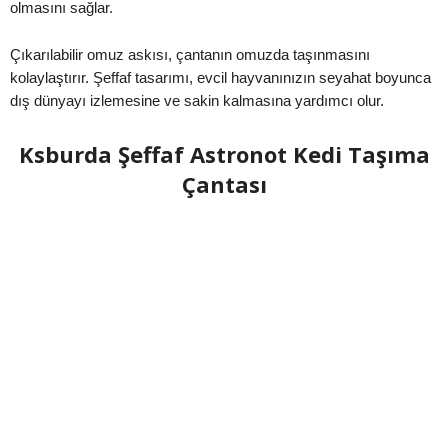
olmasını sağlar.
Çıkarılabilir omuz askısı, çantanın omuzda taşınmasını
kolaylaştırır. Şeffaf tasarımı, evcil hayvanınızın seyahat boyunca
dış dünyayı izlemesine ve sakin kalmasına yardımcı olur.
Ksburda Şeffaf Astronot Kedi Taşıma
Çantası