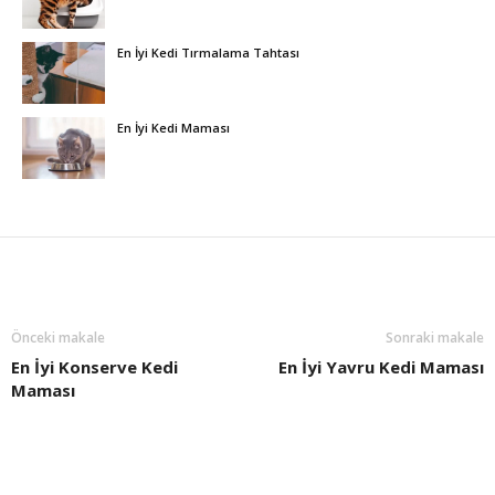
En İyi Kedi Tırmalama Tahtası
En İyi Kedi Maması
Önceki makale
Sonraki makale
En İyi Konserve Kedi
En İyi Yavru Kedi Maması
Maması