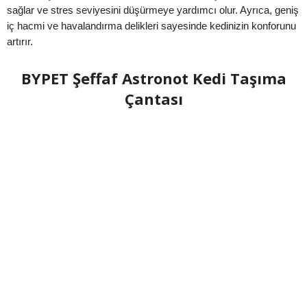
sağlar ve stres seviyesini düşürmeye yardımcı olur. Ayrıca, geniş
iç hacmi ve havalandırma delikleri sayesinde kedinizin konforunu
artırır.
BYPET Şeffaf Astronot Kedi Taşıma
Çantası