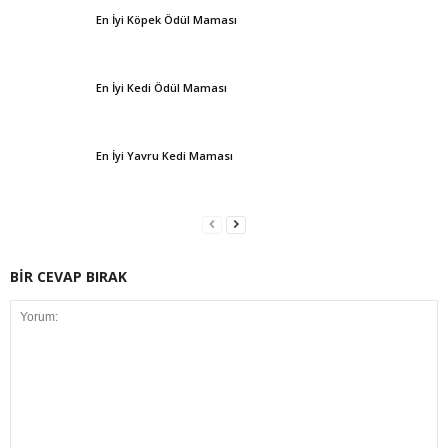
En İyi Köpek Ödül Maması
En İyi Kedi Ödül Maması
En İyi Yavru Kedi Maması
BİR CEVAP BIRAK