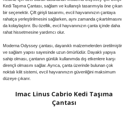
Kedi Taşıma Çantası, sağlam ve kullanışlı tasarımıyla öne çıkan
bir seçenektir. Çift girişli tasarımı, evcil hayvanınızın çantaya
rahatça yerleştirilmesini sağlarken, aynı zamanda çıkartılmasını
da kolaylaştırır. Bu özellik, evcil hayvanınızın çanta içinde daha
rahat hissetmesine yardımcı olur.
Moderna Odyssey çantası, dayanıklı malzemelerden üretilmiştir
ve sağlam yapısı sayesinde uzun ömürlüdür. Dayaklı yapıya
sahip olması, çantanın günlük kullanımda dış etkenlere karşı
dirençli olmasını sağlar. Ayrıca, çanta üzerinde bulunan çok
noktalı kilit sistemi, evcil hayvanınızın güvenliğini maksimum
düzeye çıkarır.
Imac Linus Cabrio Kedi Taşıma
Çantası