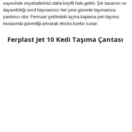
sayesinde seyahatlerinizi daha keyifli hale getirir. Şık tasarımı ve
dayanıklılığı evcil hayvanınızı her yere güvenle taşımanıza
yardımcı olur. Fermuar şeklindeki açma kapama yeri taşıma
esnasında güvenliği artırarak ekstra konfor sunar.
Ferplast Jet 10 Kedi Taşıma Çantası