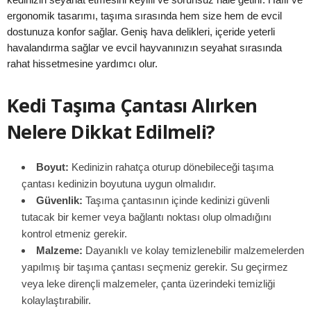
ergonomik tasarımı, taşıma sırasında hem size hem de evcil
dostunuza konfor sağlar. Geniş hava delikleri, içeride yeterli
havalandırma sağlar ve evcil hayvanınızın seyahat sırasında
rahat hissetmesine yardımcı olur.
Kedi Taşıma Çantası Alırken
Nelere Dikkat Edilmeli?
Boyut:
Kedinizin rahatça oturup dönebileceği taşıma
çantası kedinizin boyutuna uygun olmalıdır.
Güvenlik:
Taşıma çantasının içinde kedinizi güvenli
tutacak bir kemer veya bağlantı noktası olup olmadığını
kontrol etmeniz gerekir.
Malzeme:
Dayanıklı ve kolay temizlenebilir malzemelerden
yapılmış bir taşıma çantası seçmeniz gerekir. Su geçirmez
veya leke dirençli malzemeler, çanta üzerindeki temizliği
kolaylaştırabilir.