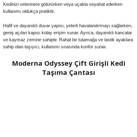
Kedinizi veterinere götürürken veya uçakla seyahat ederken
kullanımı oldukça pratiktir.
Hafif ve dayanıklı duvar yapısı, yeterli havalandırmayı sağlarken,
geniş açılan kapısı kolay erişim sunar. Ayrıca, dayanıklı kancalar
ve kaymaz zemine sahiptir. Rahat bir tutamağa ve lastik ayaklara
sahip olan taşıyıcı, kullanımı sırasında konfor sunar.
Moderna Odyssey Çift Girişli Kedi
Taşıma Çantası