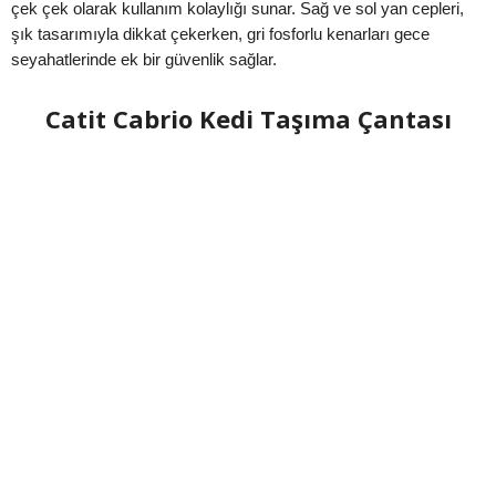
çek çek olarak kullanım kolaylığı sunar. Sağ ve sol yan cepleri,
şık tasarımıyla dikkat çekerken, gri fosforlu kenarları gece
seyahatlerinde ek bir güvenlik sağlar.
Catit Cabrio Kedi Taşıma Çantası