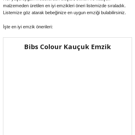
malzemeden üretilen en iyi emzikleri öneri listemizde sıraladık.
Listemize göz atarak bebeğinize en uygun emziği bulabilirsiniz.
İşte en iyi emzik önerileri:
Bibs Colour Kauçuk Emzik