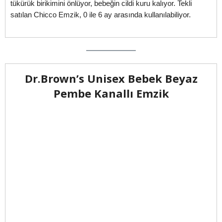
tükürük birikimini önlüyor, bebeğin cildi kuru kalıyor. Tekli
satılan Chicco Emzik, 0 ile 6 ay arasında kullanılabiliyor.
Dr.Brown’s Unisex Bebek Beyaz
Pembe Kanallı Emzik