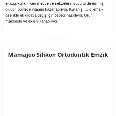
emziği kullanırken meyve ve sebzelerin suyunu da emmiş
oluyor, böylece vitamin kazanabiliyor. Kullanışlı Oioi emzik,
özellikle ek gıdaya geçiş için bebeği hazırlıyor. Ürün,
makinede ve elde yıkanabiliyor.
Mamajoo Silikon Ortodontik Emzik