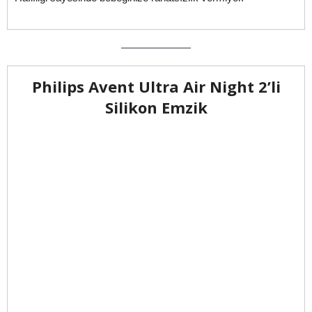
Philips Avent Ultra Air Night 2’li
Silikon Emzik