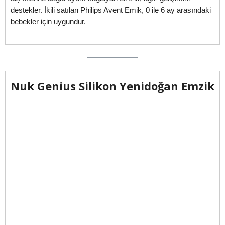
destekler. İkili satılan Philips Avent Emik, 0 ile 6 ay arasındaki
bebekler için uygundur.
Nuk Genius Silikon Yenidoğan Emzik