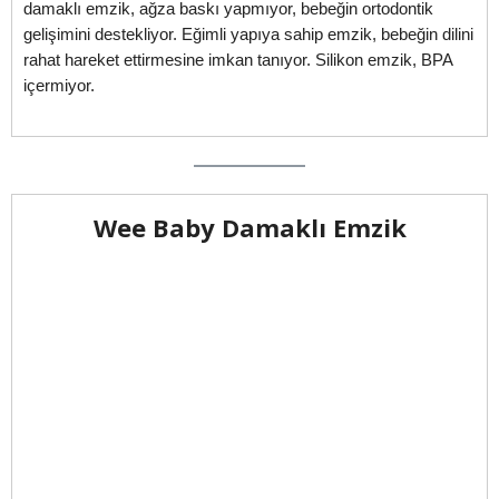
damaklı emzik, ağza baskı yapmıyor, bebeğin ortodontik
gelişimini destekliyor. Eğimli yapıya sahip emzik, bebeğin dilini
rahat hareket ettirmesine imkan tanıyor. Silikon emzik, BPA
içermiyor.
Wee Baby Damaklı Emzik