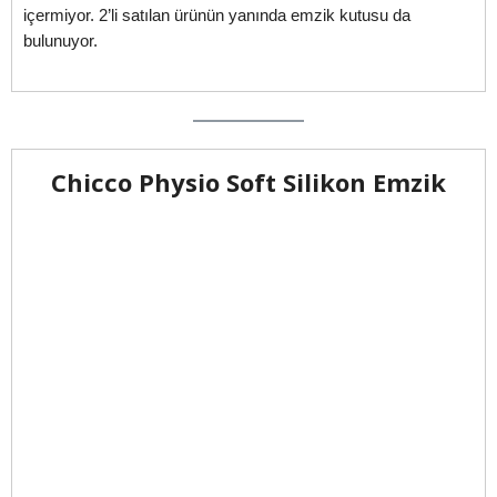
içermiyor. 2’li satılan ürünün yanında emzik kutusu da
bulunuyor.
Chicco Physio Soft Silikon Emzik