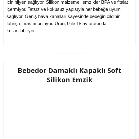
için hijyen sağlıyor. Silikon malzemeli emzikler BPA ve fitalat
içermiyor. Tatsız ve kokusuz yapısıyla her bebeğe uyum
sağlıyor. Geniş hava kanalları sayesinde bebeğin cildinin
tahriş olmasını önlüyor. Ürün, 0 ile 18 ay arasında
kullanılabiliyor.
Bebedor Damaklı Kapaklı Soft
Silikon Emzik