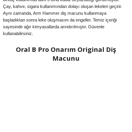
Çay, kahve, sigara kullanımından dolayı oluşan lekeleri geçirir.
Aynı zamanda, Arm Hammer diş macunu kullanmaya
başladıktan sonra leke oluşmasını da engeller. Temiz içeriği
sayesinde ağır kimyasallarda arındırılmıştır. Güvenle
kullanabilirsiniz.
Oral B Pro Onarım Original Diş
Macunu