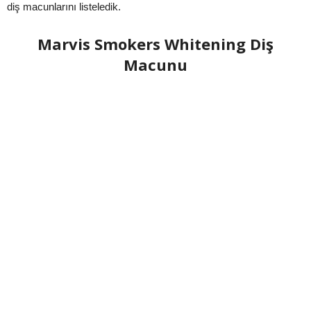
diş macunlarını listeledik.
Marvis Smokers Whitening Diş
Macunu