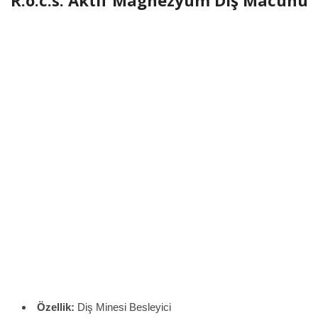
Özellik:
Diş Minesi Besleyici