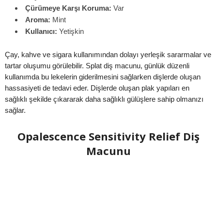
Çürümeye Karşı Koruma:
Var
Aroma:
Mint
Kullanıcı:
Yetişkin
Çay, kahve ve sigara kullanımından dolayı yerleşik sararmalar ve
tartar oluşumu görülebilir. Splat diş macunu, günlük düzenli
kullanımda bu lekelerin giderilmesini sağlarken dişlerde oluşan
hassasiyeti de tedavi eder. Dişlerde oluşan plak yapıları en
sağlıklı şekilde çıkararak daha sağlıklı gülüşlere sahip olmanızı
sağlar.
Opalescence Sensitivity Relief Diş
Macunu