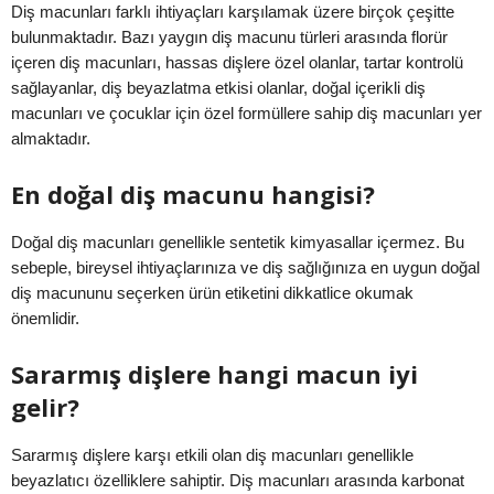
Diş macunları farklı ihtiyaçları karşılamak üzere birçok çeşitte
bulunmaktadır. Bazı yaygın diş macunu türleri arasında florür
içeren diş macunları, hassas dişlere özel olanlar, tartar kontrolü
sağlayanlar, diş beyazlatma etkisi olanlar, doğal içerikli diş
macunları ve çocuklar için özel formüllere sahip diş macunları yer
almaktadır.
En doğal diş macunu hangisi?
Doğal diş macunları genellikle sentetik kimyasallar içermez. Bu
sebeple, bireysel ihtiyaçlarınıza ve diş sağlığınıza en uygun doğal
diş macununu seçerken ürün etiketini dikkatlice okumak
önemlidir.
Sararmış dişlere hangi macun iyi
gelir?
Sararmış dişlere karşı etkili olan diş macunları genellikle
beyazlatıcı özelliklere sahiptir. Diş macunları arasında karbonat