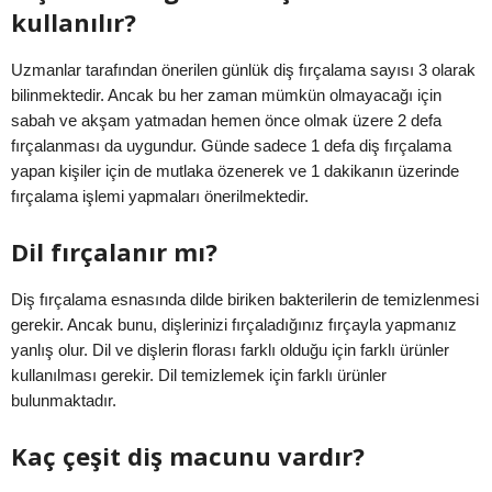
kullanılır?
Uzmanlar tarafından önerilen günlük diş fırçalama sayısı 3 olarak
bilinmektedir. Ancak bu her zaman mümkün olmayacağı için
sabah ve akşam yatmadan hemen önce olmak üzere 2 defa
fırçalanması da uygundur. Günde sadece 1 defa diş fırçalama
yapan kişiler için de mutlaka özenerek ve 1 dakikanın üzerinde
fırçalama işlemi yapmaları önerilmektedir.
Dil fırçalanır mı?
Diş fırçalama esnasında dilde biriken bakterilerin de temizlenmesi
gerekir. Ancak bunu, dişlerinizi fırçaladığınız fırçayla yapmanız
yanlış olur. Dil ve dişlerin florası farklı olduğu için farklı ürünler
kullanılması gerekir. Dil temizlemek için farklı ürünler
bulunmaktadır.
Kaç çeşit diş macunu vardır?