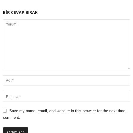
BİR CEVAP BIRAK
Save my name, email, and website in this browser for the next time I
comment.