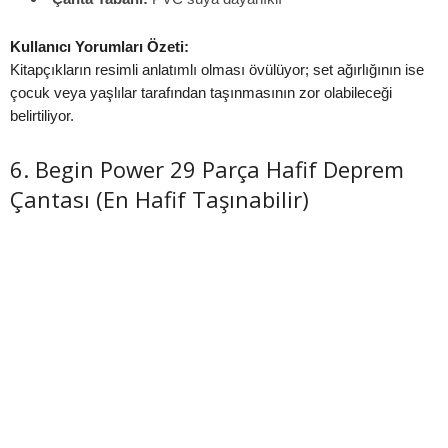
Kullanıcı Yorumları Özeti:
Kitapçıkların resimli anlatımlı olması övülüyor; set ağırlığının ise
çocuk veya yaşlılar tarafından taşınmasının zor olabileceği
belirtiliyor.
6. Begin Power 29 Parça Hafif Deprem
Çantası (En Hafif Taşınabilir)