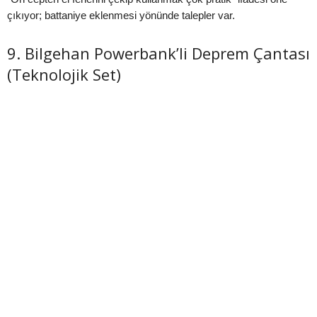
çıkıyor; battaniye eklenmesi yönünde talepler var.
9. Bilgehan Powerbank’li Deprem Çantası
(Teknolojik Set)