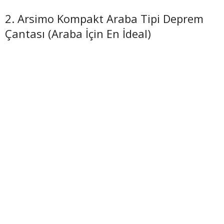
2. Arsimo Kompakt Araba Tipi Deprem
Çantası (Araba İçin En İdeal)