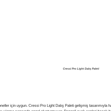
Cressi Pro Light Dalış Paleti
yoneller için uygun. Cressi Pro Light Dalış Paleti gelişmiş tasarımıyla 