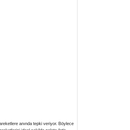
hareketlere anında tepki veriyor. Böylece