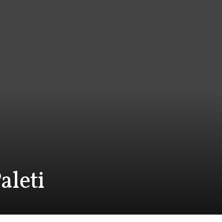
aleti