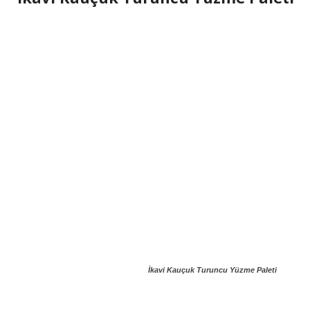
İkavi Kauçuk Turuncu Yüzme Paleti