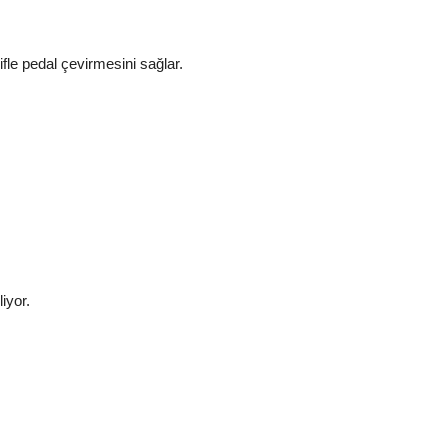
le pedal çevirmesini sağlar.
iyor.