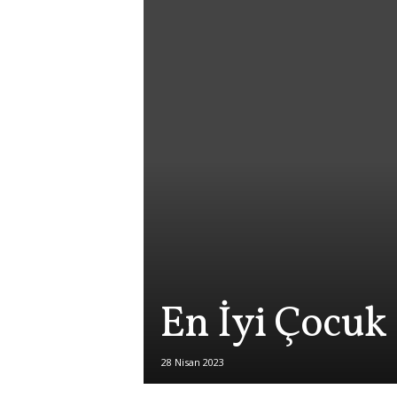
En İyi Çocuk
28 Nisan 2023