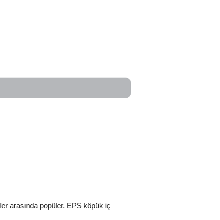
ler arasında popüler. EPS köpük iç