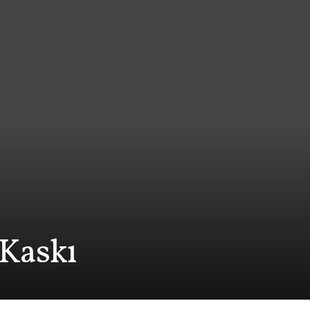
 Kaskı