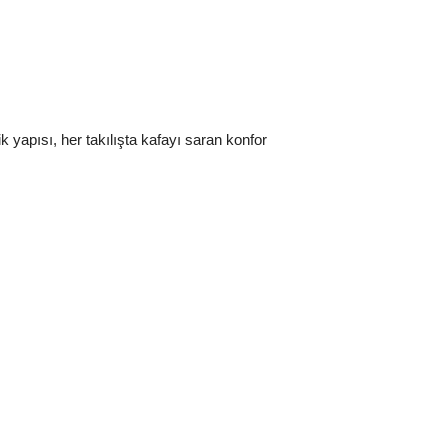
yapısı, her takılışta kafayı saran konfor