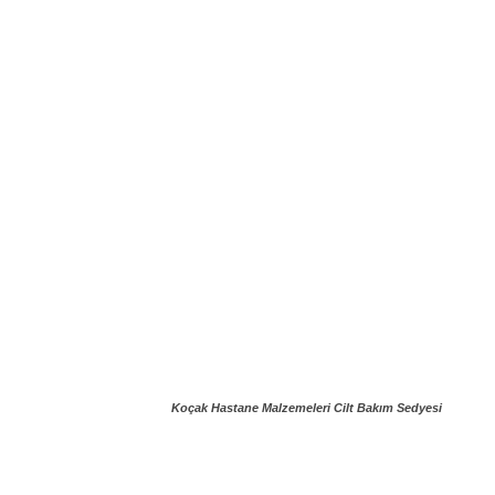
Koçak Hastane Malzemeleri Cilt Bakım Sedyesi