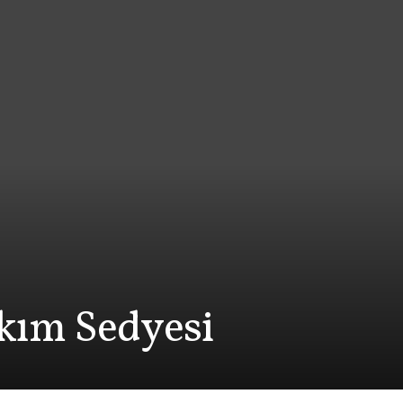
akım Sedyesi