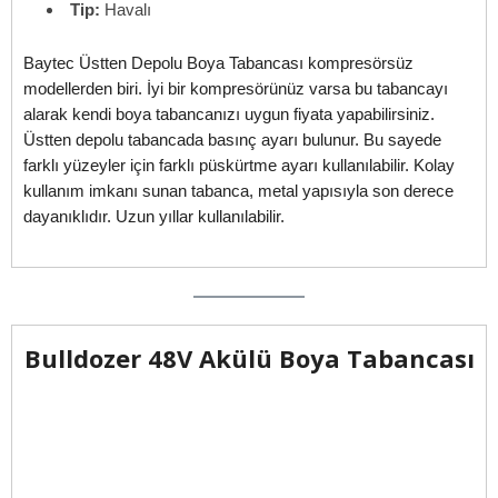
Tip:
Havalı
Baytec Üstten Depolu Boya Tabancası kompresörsüz
modellerden biri. İyi bir kompresörünüz varsa bu tabancayı
alarak kendi boya tabancanızı uygun fiyata yapabilirsiniz.
Üstten depolu tabancada basınç ayarı bulunur. Bu sayede
farklı yüzeyler için farklı püskürtme ayarı kullanılabilir. Kolay
kullanım imkanı sunan tabanca, metal yapısıyla son derece
dayanıklıdır. Uzun yıllar kullanılabilir.
Bulldozer 48V Akülü Boya Tabancası