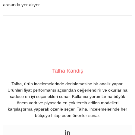
arasında yer alıyor.
Talha Kandiş
Talha, ürün incelemelerinde derinlemesine bir analiz yapar.
Ürünleri fiyat performansı açısından değerlendirir ve okurlarına
sadece en iyi seçenekleri sunar. Kullanıcı yorumlarına büyük
önem verir ve piyasada en çok tercih edilen modelleri
karşılaştırma yaparak özenle seçer. Talha, incelemelerinde her
bütçeye hitap eden öneriler sunar.