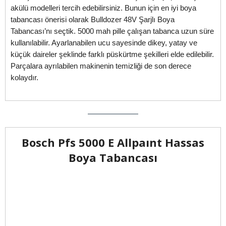
akülü modelleri tercih edebilirsiniz. Bunun için en iyi boya
tabancası önerisi olarak Bulldozer 48V Şarjlı Boya
Tabancası’nı seçtik. 5000 mah pille çalışan tabanca uzun süre
kullanılabilir. Ayarlanabilen ucu sayesinde dikey, yatay ve
küçük daireler şeklinde farklı püskürtme şekilleri elde edilebilir.
Parçalara ayrılabilen makinenin temizliği de son derece
kolaydır.
Bosch Pfs 5000 E Allpaınt Hassas
Boya Tabancası