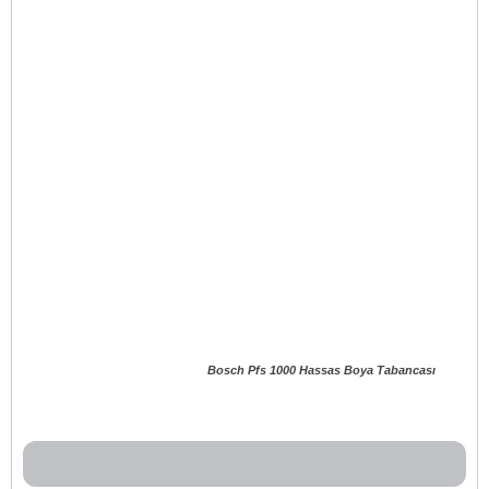
Bosch Pfs 1000 Hassas Boya Tabancası