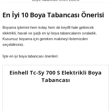
En İyi 10 Boya Tabancası Önerisi
Boyama işlemini hem kolay hem de keyifli hale getirecek
elektrikli, havalı ve şarjlı en iyi boya tabancalarını sıraladık.
Kusursuz boyama için gereken makineyi listemizden
seçebilirsiniz.
İşte en iyi boya tabancası önerileri:
Einhell Tc-Sy 700 S Elektrikli Boya
Tabancası