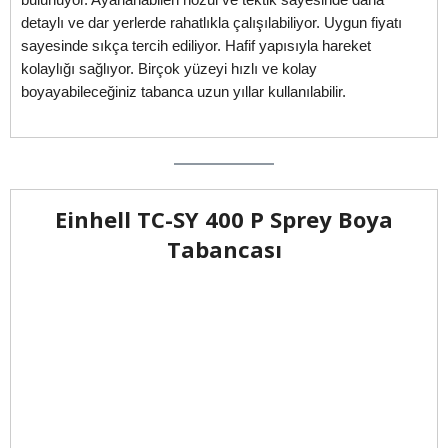
detaylı ve dar yerlerde rahatlıkla çalışılabiliyor. Uygun fiyatı
sayesinde sıkça tercih ediliyor. Hafif yapısıyla hareket
kolaylığı sağlıyor. Birçok yüzeyi hızlı ve kolay
boyayabileceğiniz tabanca uzun yıllar kullanılabilir.
Einhell TC-SY 400 P Sprey Boya
Tabancası