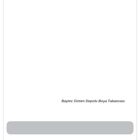
Baytec Üstten Depolu Boya Tabancası