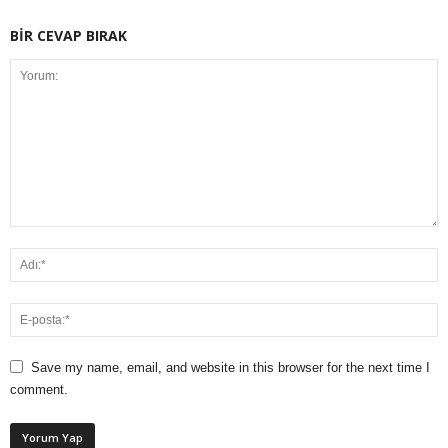
BİR CEVAP BIRAK
Save my name, email, and website in this browser for the next time I
comment.