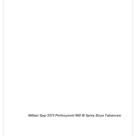
Millian Spg-3373 Profesyonel 950 W Sprey Boya Tabancası