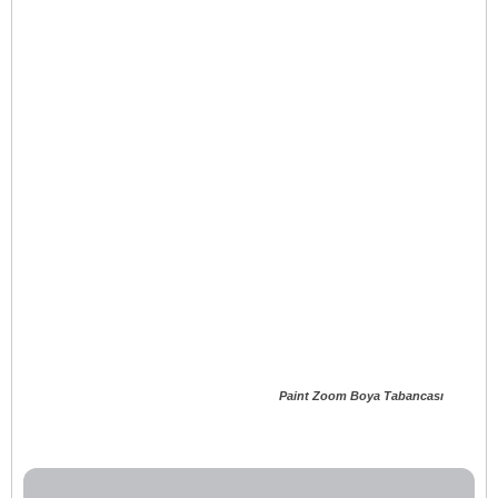
Paint Zoom Boya Tabancası