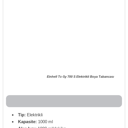
Einhell Tc-Sy 700 S Elektrikli Boya Tabancası
Tip:
Elektrikli
Kapasite:
1000 ml