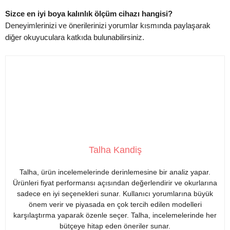
Sizce en iyi boya kalınlık ölçüm cihazı hangisi?
Deneyimlerinizi ve önerilerinizi yorumlar kısmında paylaşarak
diğer okuyuculara katkıda bulunabilirsiniz.
Talha Kandiş
Talha, ürün incelemelerinde derinlemesine bir analiz yapar.
Ürünleri fiyat performansı açısından değerlendirir ve okurlarına
sadece en iyi seçenekleri sunar. Kullanıcı yorumlarına büyük
önem verir ve piyasada en çok tercih edilen modelleri
karşılaştırma yaparak özenle seçer. Talha, incelemelerinde her
bütçeye hitap eden öneriler sunar.