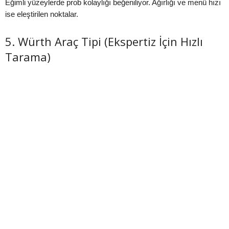
Eğimli yüzeylerde prob kolaylığı beğeniliyor. Ağırlığı ve menü hızı
ise eleştirilen noktalar.
5. Würth Araç Tipi (Ekspertiz İçin Hızlı
Tarama)