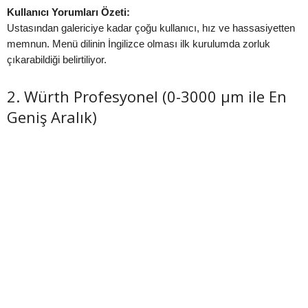
Kullanıcı Yorumları Özeti:
Ustasından galericiye kadar çoğu kullanıcı, hız ve hassasiyetten
memnun. Menü dilinin İngilizce olması ilk kurulumda zorluk
çıkarabildiği belirtiliyor.
2. Würth Profesyonel (0-3000 µm ile En
Geniş Aralık)