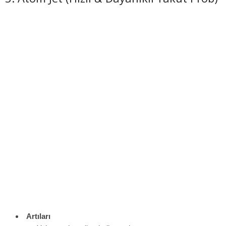
Artıları