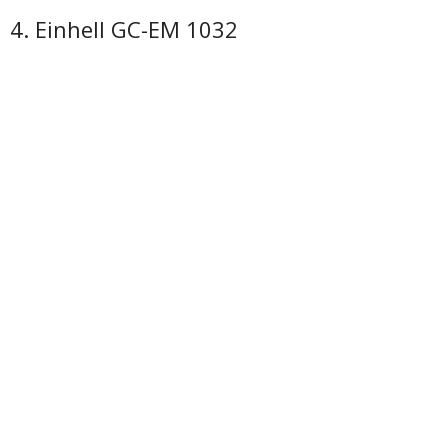
4. Einhell GC-EM 1032