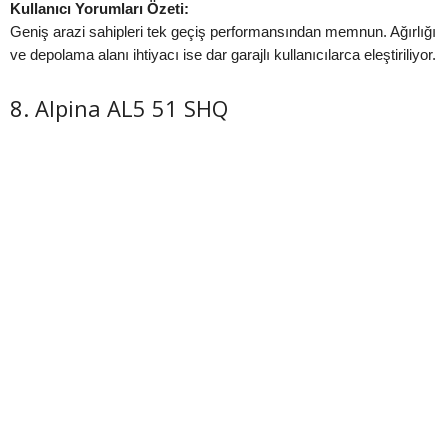
Kullanıcı Yorumları Özeti:
Geniş arazi sahipleri tek geçiş performansından memnun. Ağırlığı
ve depolama alanı ihtiyacı ise dar garajlı kullanıcılarca eleştiriliyor.
8. Alpina AL5 51 SHQ