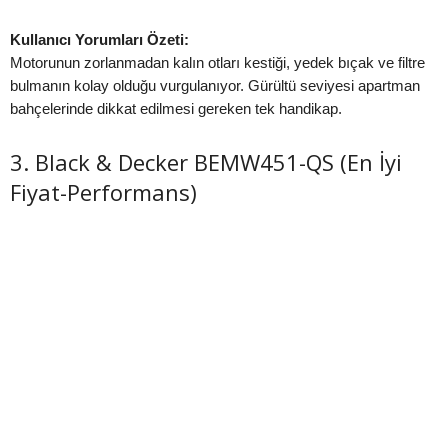
Kullanıcı Yorumları Özeti:
Motorunun zorlanmadan kalın otları kestiği, yedek bıçak ve filtre
bulmanın kolay olduğu vurgulanıyor. Gürültü seviyesi apartman
bahçelerinde dikkat edilmesi gereken tek handikap.
3. Black & Decker BEMW451-QS (En İyi
Fiyat-Performans)