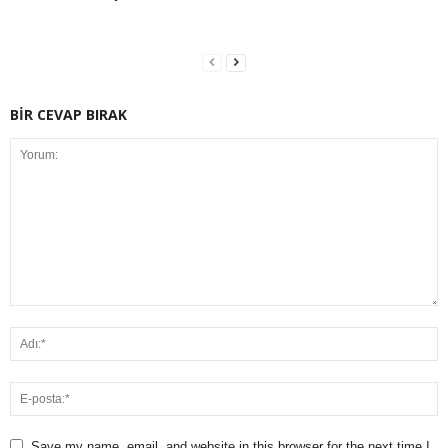
BİR CEVAP BIRAK
Save my name, email, and website in this browser for the next time I