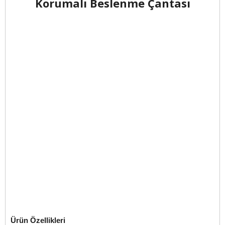
Korumalı Beslenme Çantası
Ürün Özellikleri