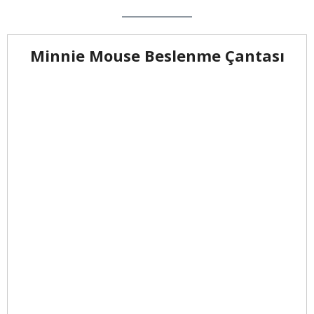
Minnie Mouse Beslenme Çantası