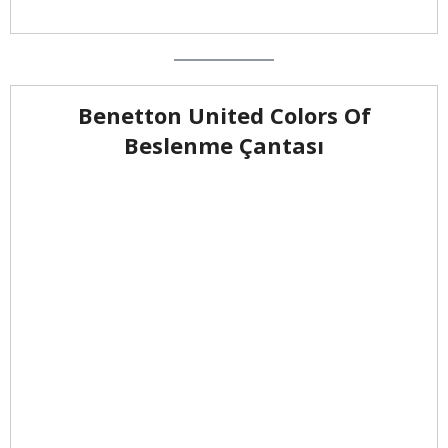
Benetton United Colors Of
Beslenme Çantası