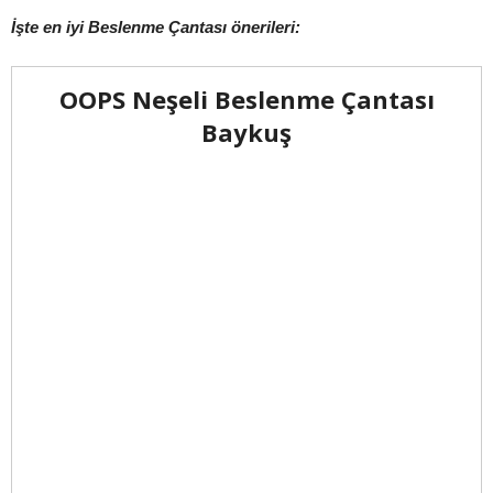
İşte en iyi Beslenme Çantası önerileri:
OOPS Neşeli Beslenme Çantası
Baykuş