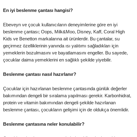
En iyi beslenme çantası hangisi?
Ebeveyn ve çocuk kullanıcıların deneyimlerine göre en iyi
beslenme çantası; Oops, Milk&Moo, Disney, Kaff, Coral High
Kids ve Benetton markalarına ait ürünlerdir. Bu çantalar, su
geçirmez özelliklerinin yanında ısı yalıtımı sağladıkları için
yemeklerin bozulmasını ve bayatlamasını engeller. Bu sayede,
çocuklar daima yemeklerini en sağlıklı şekilde yiyebilir.
Beslenme çantası nasıl hazırlanır?
Çocuklar için hazırlanan beslenme çantasında günlük değerler
bakımından dengeli bir sıralama yapılması gerekir. Karbonhidrat,
protein ve vitamin bakımından dengeli şekilde hazırlanan
beslenme çantası, çocukların gelişimi için de oldukça önemlidir.
Beslenme çantasına neler konulabilir?