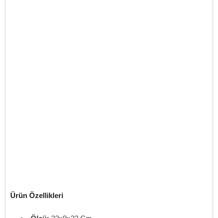
Ürün Özellikleri