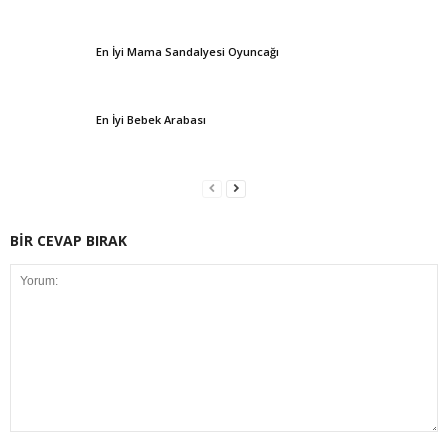
En İyi Mama Sandalyesi Oyuncağı
En İyi Bebek Arabası
BİR CEVAP BIRAK