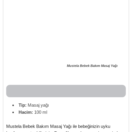
Mustela Bebek Bakım Masaj Yağı
Tip:
Masaj yağı
Hacim:
100 ml
Mustela Bebek Bakım Masaj Yağı ile bebeğinizin uyku