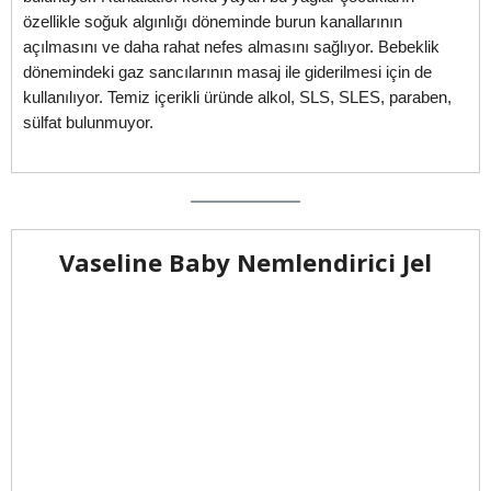
özellikle soğuk algınlığı döneminde burun kanallarının
açılmasını ve daha rahat nefes almasını sağlıyor. Bebeklik
dönemindeki gaz sancılarının masaj ile giderilmesi için de
kullanılıyor. Temiz içerikli üründe alkol, SLS, SLES, paraben,
sülfat bulunmuyor.
Vaseline Baby Nemlendirici Jel