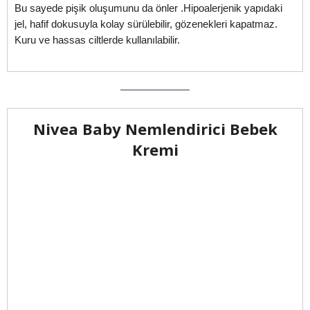
Bu sayede pişik oluşumunu da önler .Hipoalerjenik yapıdaki
jel, hafif dokusuyla kolay sürülebilir, gözenekleri kapatmaz.
Kuru ve hassas ciltlerde kullanılabilir.
Nivea Baby Nemlendirici Bebek
Kremi