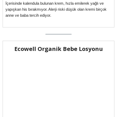
İçerisinde kalendula bulunan krem, hızla emilerek yağlı ve
yapışkan his bırakmıyor. Alerji riski düşük olan kremi birçok
anne ve baba tercih ediyor.
Ecowell Organik Bebe Losyonu