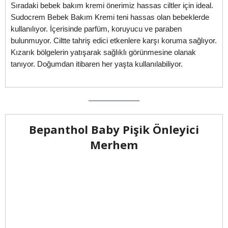
Sıradaki bebek bakım kremi önerimiz hassas ciltler için ideal.
Sudocrem Bebek Bakım Kremi teni hassas olan bebeklerde
kullanılıyor. İçerisinde parfüm, koruyucu ve paraben
bulunmuyor. Ciltte tahriş edici etkenlere karşı koruma sağlıyor.
Kızarık bölgelerin yatışarak sağlıklı görünmesine olanak
tanıyor. Doğumdan itibaren her yaşta kullanılabiliyor.
Bepanthol Baby Pişik Önleyici
Merhem