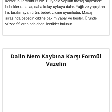
konforunu artırabilirsiniz. Bu yağla yapılan masaj sayesinde
bebekler rahatlar, daha kolay uykuya dalar. Yağlı ve yapışkan
his bırakmayan ürün, bebek cildine uyumludur. Masaj
sırasında bebeğin cildine bakım yapar ve besler. Üründe
yüzde 99 oranında doğal içerikler bulunur.
Dalin Nem Kaybına Karşı Formül
Vazelin