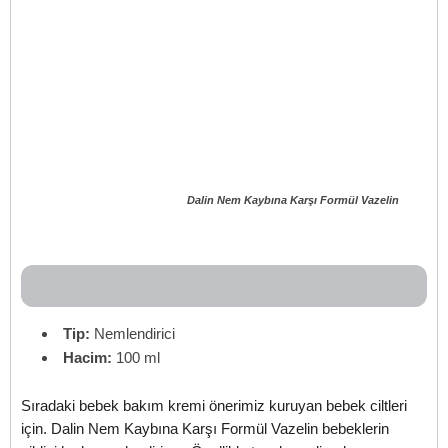
Dalin Nem Kaybına Karşı Formül Vazelin
Tip:
Nemlendirici
Hacim:
100 ml
Sıradaki bebek bakım kremi önerimiz kuruyan bebek ciltleri
için. Dalin Nem Kaybına Karşı Formül Vazelin bebeklerin