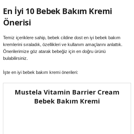
En İyi 10 Bebek Bakım Kremi
Önerisi
Temiz içeriklere sahip, bebek cildine dost en iyi bebek bakım
kremlerini sıraladık, özellikleri ve kullanım amaçlarını anlattık.
Önerilerimize göz atarak bebeğiz için en doğru ürünü
bulabilirsiniz.
İşte en iyi bebek bakım kremi önerileri:
Mustela Vitamin Barrier Cream
Bebek Bakım Kremi