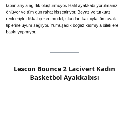
tabanlarıyla ağırlık oluşturmuyor. Hafif ayakkabı yorulmanızı
önlüyor ve tüm gün rahat hissettiriyor. Beyaz ve turkuaz
renkleriyle dikkat çeken model, standart kalıbıyla tüm ayak
tiplerine uyum sağlıyor. Yumuşacık boğaz kısmıyla bileklere
baskı yapmıyor.
Lescon Bounce 2 Lacivert Kadın
Basketbol Ayakkabısı