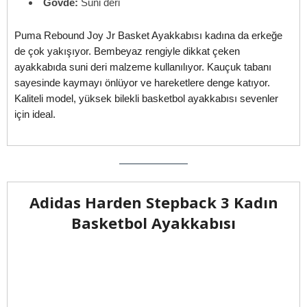
Gövde:
Suni deri
Puma Rebound Joy Jr Basket Ayakkabısı kadına da erkeğe
de çok yakışıyor. Bembeyaz rengiyle dikkat çeken
ayakkabıda suni deri malzeme kullanılıyor. Kauçuk tabanı
sayesinde kaymayı önlüyor ve hareketlere denge katıyor.
Kaliteli model, yüksek bilekli basketbol ayakkabısı sevenler
için ideal.
Adidas Harden Stepback 3 Kadın
Basketbol Ayakkabısı