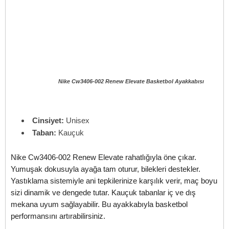
Nike Cw3406-002 Renew Elevate Basketbol Ayakkabısı
Cinsiyet:
Unisex
Taban:
Kauçuk
Nike Cw3406-002 Renew Elevate rahatlığıyla öne çıkar.
Yumuşak dokusuyla ayağa tam oturur, bilekleri destekler.
Yastıklama sistemiyle ani tepkilerinize karşılık verir, maç boyu
sizi dinamik ve dengede tutar. Kauçuk tabanlar iç ve dış
mekana uyum sağlayabilir. Bu ayakkabıyla basketbol
performansını artırabilirsiniz.