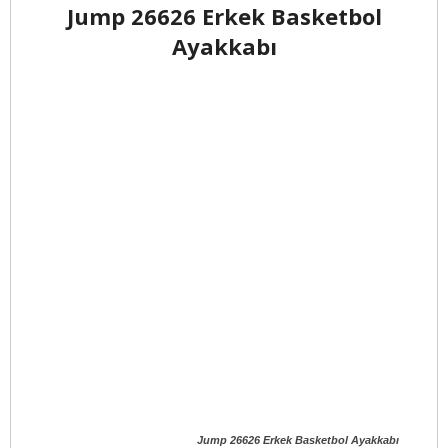
Jump 26626 Erkek Basketbol
Ayakkabı
Jump 26626 Erkek Basketbol Ayakkabı