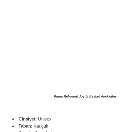
Puma Rebound Joy Jr Basket Ayakkabısı
Cinsiyet:
Unisex
Taban:
Kauçuk