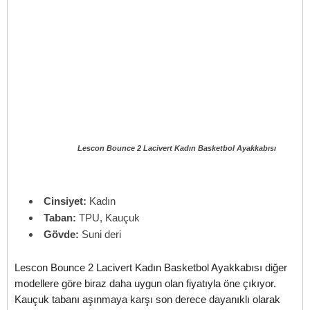
Lescon Bounce 2 Lacivert Kadın Basketbol Ayakkabısı
Cinsiyet:
Kadın
Taban:
TPU, Kauçuk
Gövde:
Suni deri
Lescon Bounce 2 Lacivert Kadın Basketbol Ayakkabısı diğer
modellere göre biraz daha uygun olan fiyatıyla öne çıkıyor.
Kauçuk tabanı aşınmaya karşı son derece dayanıklı olarak