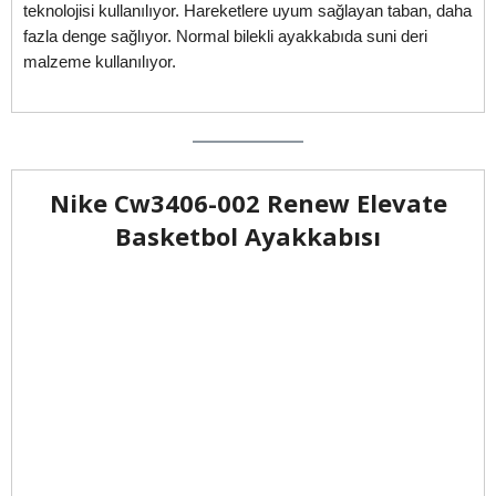
teknolojisi kullanılıyor. Hareketlere uyum sağlayan taban, daha
fazla denge sağlıyor. Normal bilekli ayakkabıda suni deri
malzeme kullanılıyor.
Nike Cw3406-002 Renew Elevate
Basketbol Ayakkabısı