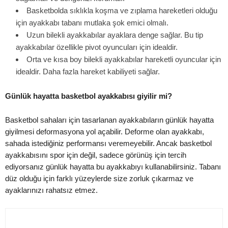
Basketbolda sıklıkla koşma ve zıplama hareketleri olduğu
için ayakkabı tabanı mutlaka şok emici olmalı.
Uzun bilekli ayakkabılar ayaklara denge sağlar. Bu tip
ayakkabılar özellikle pivot oyuncuları için idealdir.
Orta ve kısa boy bilekli ayakkabılar hareketli oyuncular için
idealdir. Daha fazla hareket kabiliyeti sağlar.
Günlük hayatta basketbol ayakkabısı giyilir mi?
Basketbol sahaları için tasarlanan ayakkabıların günlük hayatta
giyilmesi deformasyona yol açabilir. Deforme olan ayakkabı,
sahada istediğiniz performansı veremeyebilir. Ancak basketbol
ayakkabısını spor için değil, sadece görünüş için tercih
ediyorsanız günlük hayatta bu ayakkabıyı kullanabilirsiniz. Tabanı
düz olduğu için farklı yüzeylerde size zorluk çıkarmaz ve
ayaklarınızı rahatsız etmez.