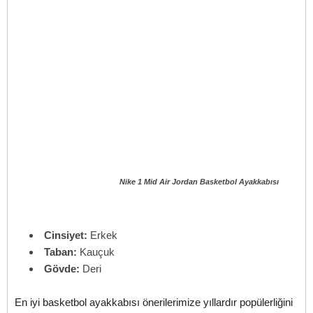
Nike 1 Mid Air Jordan Basketbol Ayakkabısı
Cinsiyet:
Erkek
Taban:
Kauçuk
Gövde:
Deri
En iyi basketbol ayakkabısı önerilerimize yıllardır popülerliğini