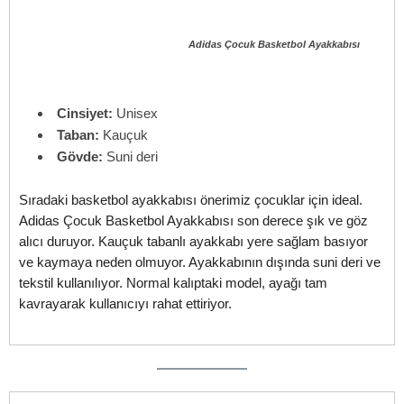
Adidas Çocuk Basketbol Ayakkabısı
Cinsiyet:
Unisex
Taban:
Kauçuk
Gövde:
Suni deri
Sıradaki basketbol ayakkabısı önerimiz çocuklar için ideal.
Adidas Çocuk Basketbol Ayakkabısı son derece şık ve göz
alıcı duruyor. Kauçuk tabanlı ayakkabı yere sağlam basıyor
ve kaymaya neden olmuyor. Ayakkabının dışında suni deri ve
tekstil kullanılıyor. Normal kalıptaki model, ayağı tam
kavrayarak kullanıcıyı rahat ettiriyor.