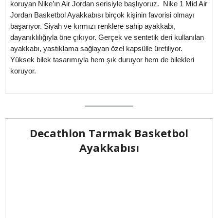
koruyan Nike’ın Air Jordan serisiyle başlıyoruz. Nike 1 Mid Air
Jordan Basketbol Ayakkabısı birçok kişinin favorisi olmayı
başarıyor. Siyah ve kırmızı renklere sahip ayakkabı,
dayanıklılığıyla öne çıkıyor. Gerçek ve sentetik deri kullanılan
ayakkabı, yastıklama sağlayan özel kapsülle üretiliyor.
Yüksek bilek tasarımıyla hem şık duruyor hem de bilekleri
koruyor.
Decathlon Tarmak Basketbol
Ayakkabısı