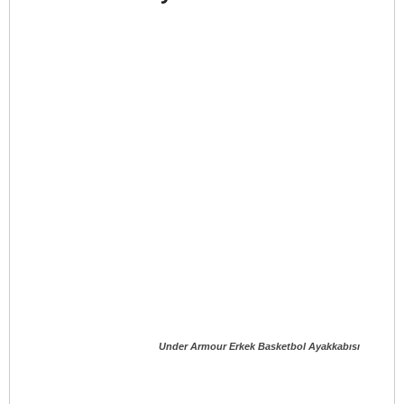
Under Armour Erkek Basketbol Ayakkabısı