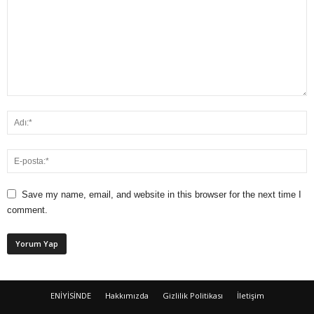
Save my name, email, and website in this browser for the next time I
comment.
ENİYİSİNDE
Hakkımızda
Gizlilik Politikası
İletişim