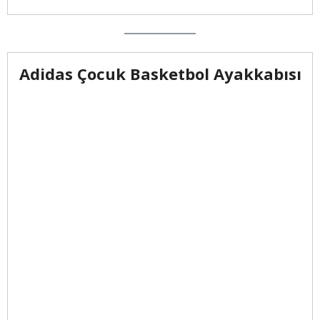
Adidas Çocuk Basketbol Ayakkabısı