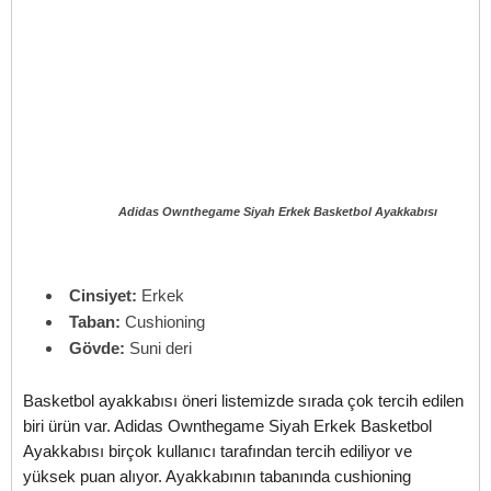
Adidas Ownthegame Siyah Erkek Basketbol Ayakkabısı
Cinsiyet:
Erkek
Taban:
Cushioning
Gövde:
Suni deri
Basketbol ayakkabısı öneri listemizde sırada çok tercih edilen
biri ürün var. Adidas Ownthegame Siyah Erkek Basketbol
Ayakkabısı birçok kullanıcı tarafından tercih ediliyor ve
yüksek puan alıyor. Ayakkabının tabanında cushioning