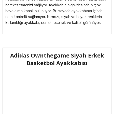
hareket etmenizi sağlıyor. Ayakkabının gövdesinde birçok
hava alma kanalı bulunuyor. Bu sayede ayakkabının içinde
nem kontrolü sağlanıyor. Kırmızı, siyah ve beyaz renklerin
kullanıldığı ayakkabı, son derece şık ve kaliteli görünüyor.
Adidas Ownthegame Siyah Erkek
Basketbol Ayakkabısı