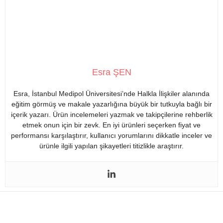
Esra ŞEN
Esra, İstanbul Medipol Üniversitesi’nde Halkla İlişkiler alanında
eğitim görmüş ve makale yazarlığına büyük bir tutkuyla bağlı bir
içerik yazarı. Ürün incelemeleri yazmak ve takipçilerine rehberlik
etmek onun için bir zevk. En iyi ürünleri seçerken fiyat ve
performansı karşılaştırır, kullanıcı yorumlarını dikkatle inceler ve
ürünle ilgili yapılan şikayetleri titizlikle araştırır.