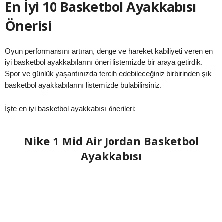
En İyi 10 Basketbol Ayakkabısı
Önerisi
Oyun performansını artıran, denge ve hareket kabiliyeti veren en
iyi basketbol ayakkabılarını öneri listemizde bir araya getirdik.
Spor ve günlük yaşantınızda tercih edebileceğiniz birbirinden şık
basketbol ayakkabılarını listemizde bulabilirsiniz.
İşte en iyi basketbol ayakkabısı önerileri:
Nike 1 Mid Air Jordan Basketbol
Ayakkabısı