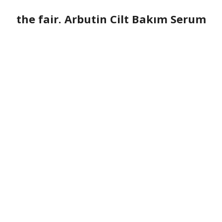
the fair. Arbutin Cilt Bakım Serum