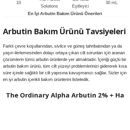
10
30 mL
Solutions
Eşitleyici
En İyi Arbutin Bakım Ürünü Önerileri
Arbutin Bakım Ürünü Tavsiyeleri
Farklı çevre koşullarından, sivilce ve güneş tahribatından ya da
yaşın ilerlemesinden dolayı ortaya çıkan cilt sorunları için aranan
çözümlerin tümü arbutin ürünlerde yer almaktadır. İçeriği güçlü bir
arbutin bakım ürünü, tüm cilt yüzeyi problemlerinizi gidererek kısa
süre içinde sağlıklı bir cilt yapısına kavuşmanızı sağlar. Sizler için
en iyi arbutin içerikli bakım ürünlerini listeledik.
The Ordinary Alpha Arbutin 2% + Ha