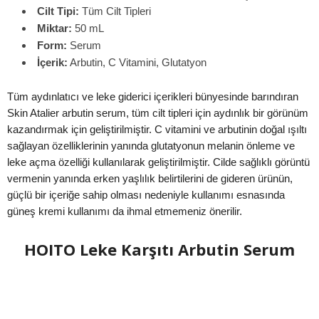
Cilt Tipi:
Tüm Cilt Tipleri
Miktar:
50 mL
Form:
Serum
İçerik:
Arbutin, C Vitamini, Glutatyon
Tüm aydınlatıcı ve leke giderici içerikleri bünyesinde barındıran
Skin Atalier arbutin serum, tüm cilt tipleri için aydınlık bir görünüm
kazandırmak için geliştirilmiştir. C vitamini ve arbutinin doğal ışıltı
sağlayan özelliklerinin yanında glutatyonun melanin önleme ve
leke açma özelliği kullanılarak geliştirilmiştir. Cilde sağlıklı görüntü
vermenin yanında erken yaşlılık belirtilerini de gideren ürünün,
güçlü bir içeriğe sahip olması nedeniyle kullanımı esnasında
güneş kremi kullanımı da ihmal etmemeniz önerilir.
HOITO Leke Karşıtı Arbutin Serum