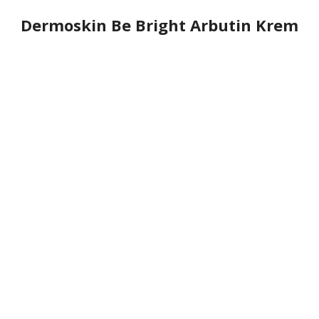
Dermoskin Be Bright Arbutin Krem