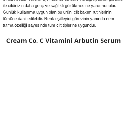
ile cildinizin daha genç ve sağlıklı gözükmesine yardımcı olur.
Günlük kullanıma uygun olan bu ürün, cilt bakım rutinlerinin
tümüne dahil edilebilir. Renk eşitleyici görevinin yanında nem
tutma özelliği sayesinde tüm cilt tiplerine uygundur.
Cream Co. C Vitamini Arbutin Serum