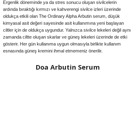
Ergenlik döneminde ya da stres sonucu oluşan sivilcelerin
ardında bıraktığı kırmızı ve kahverengi sivilce izleri üzerinde
oldukça etkili olan The Ordinary Alpha Arbutin serum, düşük
kimyasal asit değeri sayesinde asit kullanımına yeni başlayan
ciltler için de oldukça uygundur. Yalnızca sivilce lekeleri değil aynı
zamanda ciltte oluşan skarlar ve güneş lekeleri üzerinde de etki
gösterir. Her gün kullanıma uygun olmasıyla birlikte kullanım
esnasında güneş kremini ihmal etmemeniz önerilir.
Doa Arbutin Serum