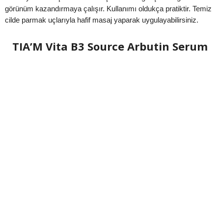
görünüm kazandırmaya çalışır. Kullanımı oldukça pratiktir. Temiz
cilde parmak uçlarıyla hafif masaj yaparak uygulayabilirsiniz.
TIA’M Vita B3 Source Arbutin Serum