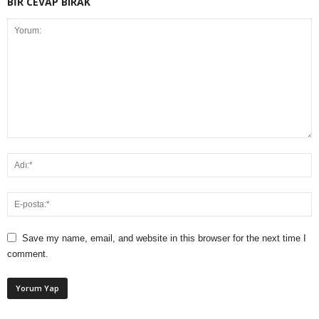
BİR CEVAP BIRAK
Save my name, email, and website in this browser for the next time I
comment.