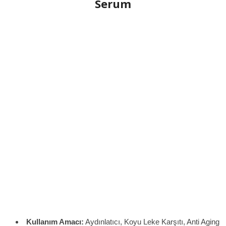
Serum
Kullanım Amacı:
Aydınlatıcı, Koyu Leke Karşıtı, Anti Aging