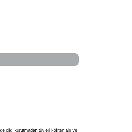
nde cildi kurutmadan tüyleri kökten alır ve