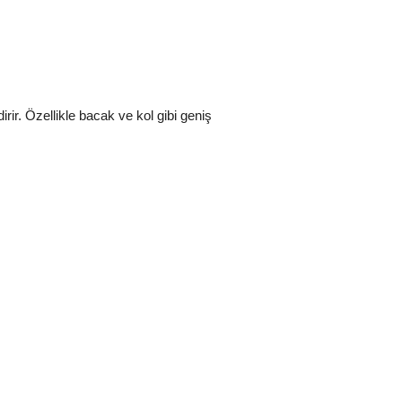
ir. Özellikle bacak ve kol gibi geniş