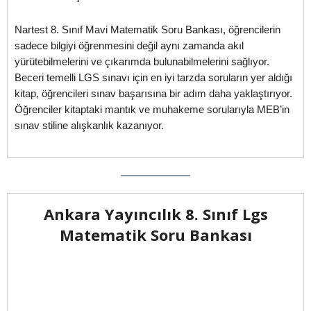
Nartest 8. Sınıf Mavi Matematik Soru Bankası, öğrencilerin
sadece bilgiyi öğrenmesini değil aynı zamanda akıl
yürütebilmelerini ve çıkarımda bulunabilmelerini sağlıyor.
Beceri temelli LGS sınavı için en iyi tarzda soruların yer aldığı
kitap, öğrencileri sınav başarısına bir adım daha yaklaştırıyor.
Öğrenciler kitaptaki mantık ve muhakeme sorularıyla MEB’in
sınav stiline alışkanlık kazanıyor.
Ankara Yayıncılık 8. Sınıf Lgs
Matematik Soru Bankası