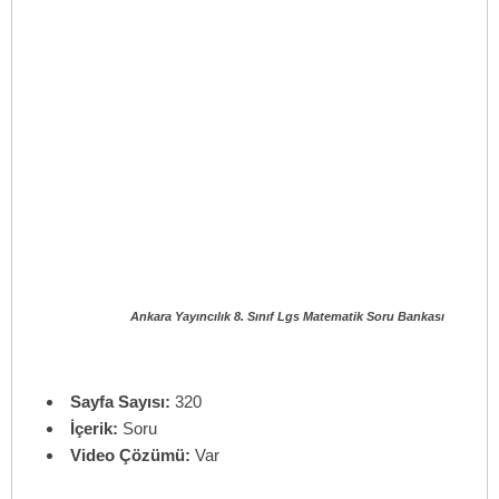
Ankara Yayıncılık 8. Sınıf Lgs Matematik Soru Bankası
Sayfa Sayısı:
320
İçerik:
Soru
Video Çözümü:
Var