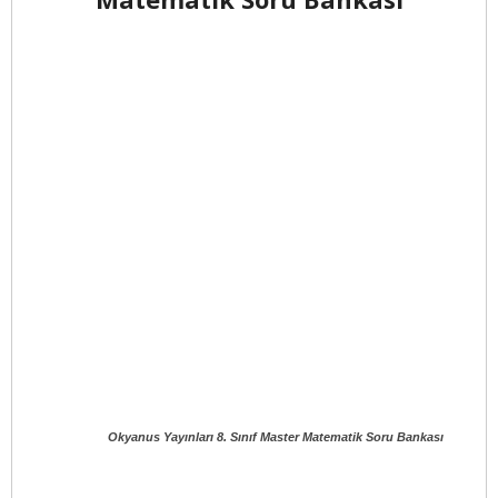
Okyanus Yayınları 8. Sınıf Master Matematik Soru Bankası