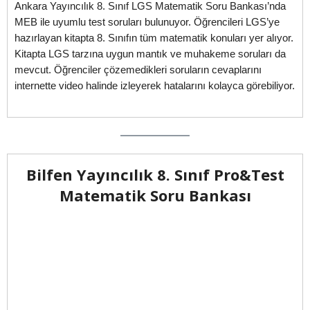
Ankara Yayıncılık 8. Sınıf LGS Matematik Soru Bankası’nda
MEB ile uyumlu test soruları bulunuyor. Öğrencileri LGS’ye
hazırlayan kitapta 8. Sınıfın tüm matematik konuları yer alıyor.
Kitapta LGS tarzına uygun mantık ve muhakeme soruları da
mevcut. Öğrenciler çözemedikleri soruların cevaplarını
internette video halinde izleyerek hatalarını kolayca görebiliyor.
Bilfen Yayıncılık 8. Sınıf Pro&Test
Matematik Soru Bankası