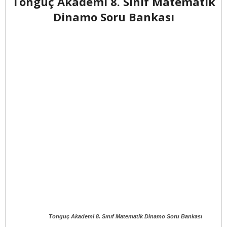
Tonguç Akademi 8. Sınıf Matematik
Dinamo Soru Bankası
Tonguç Akademi 8. Sınıf Matematik Dinamo Soru Bankası