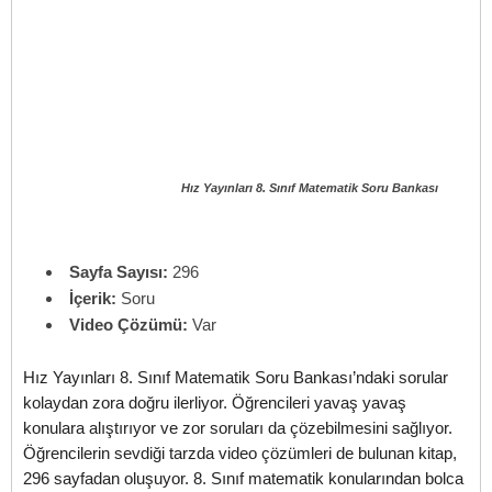
Hız Yayınları 8. Sınıf Matematik Soru Bankası
Sayfa Sayısı:
296
İçerik:
Soru
Video Çözümü:
Var
Hız Yayınları 8. Sınıf Matematik Soru Bankası’ndaki sorular
kolaydan zora doğru ilerliyor. Öğrencileri yavaş yavaş
konulara alıştırıyor ve zor soruları da çözebilmesini sağlıyor.
Öğrencilerin sevdiği tarzda video çözümleri de bulunan kitap,
296 sayfadan oluşuyor. 8. Sınıf matematik konularından bolca