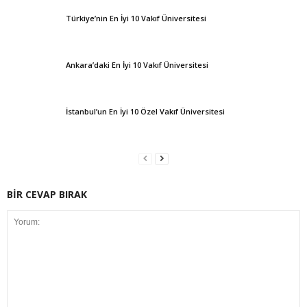
Türkiye’nin En İyi 10 Vakıf Üniversitesi
Ankara’daki En İyi 10 Vakıf Üniversitesi
İstanbul’un En İyi 10 Özel Vakıf Üniversitesi
BİR CEVAP BIRAK