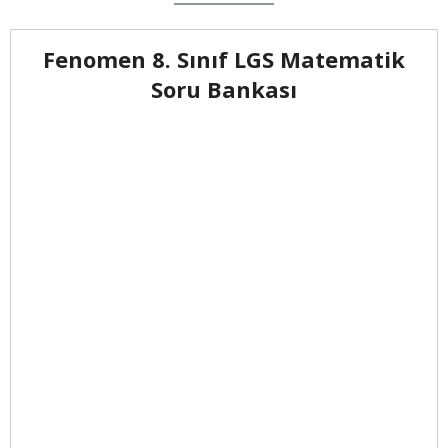
Fenomen 8. Sınıf LGS Matematik
Soru Bankası