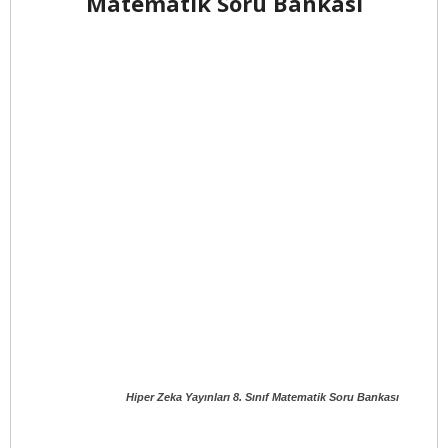
Matematik Soru Bankası
Hiper Zeka Yayınları 8. Sınıf Matematik Soru Bankası