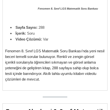
Fenomen 8. Sınıf LGS Matematik Soru Bankası
Sayfa Sayısı:
288
İçerik:
Soru
Video Çözümü:
Var
Fenomen 8. Sınıf LGS Matematik Soru Bankası’nda yeni nesil
beceri temelli sorular bulunuyor. Renkli ve zengin görsel
içerikli sorularıyla öğrencileri sıkmayan ve görsel anlama
yeteneğini de geliştiren kitap, 288 sayfaya sahip olup bolca
testi içinde barındırıyor. Akıllı tahta uyumlu kitabın videolu
çözümleri de mevcut.