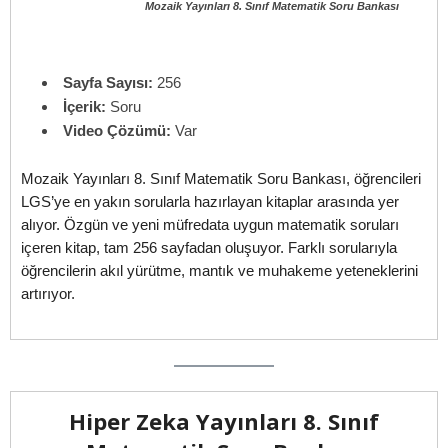
Mozaik Yayınları 8. Sınıf Matematik Soru Bankası
Sayfa Sayısı:
256
İçerik:
Soru
Video Çözümü:
Var
Mozaik Yayınları 8. Sınıf Matematik Soru Bankası, öğrencileri
LGS’ye en yakın sorularla hazırlayan kitaplar arasında yer
alıyor. Özgün ve yeni müfredata uygun matematik soruları
içeren kitap, tam 256 sayfadan oluşuyor. Farklı sorularıyla
öğrencilerin akıl yürütme, mantık ve muhakeme yeteneklerini
artırıyor.
Hiper Zeka Yayınları 8. Sınıf