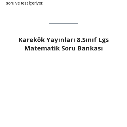
soru ve test içeriyor.
Karekök Yayınları 8.Sınıf Lgs
Matematik Soru Bankası