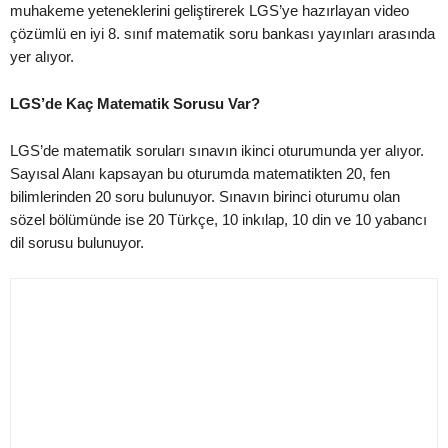
muhakeme yeteneklerini geliştirerek LGS’ye hazırlayan video
çözümlü en iyi 8. sınıf matematik soru bankası yayınları arasında
yer alıyor.
LGS’de Kaç Matematik Sorusu Var?
LGS’de matematik soruları sınavın ikinci oturumunda yer alıyor.
Sayısal Alanı kapsayan bu oturumda matematikten 20, fen
bilimlerinden 20 soru bulunuyor. Sınavın birinci oturumu olan
sözel bölümünde ise 20 Türkçe, 10 inkılap, 10 din ve 10 yabancı
dil sorusu bulunuyor.