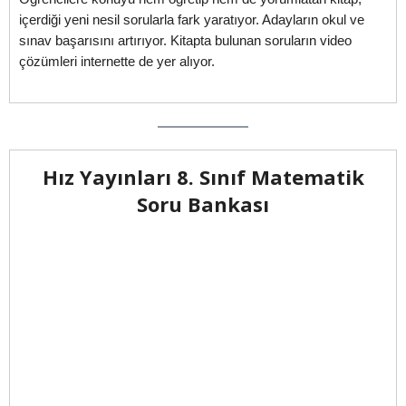
içerdiği yeni nesil sorularla fark yaratıyor. Adayların okul ve
sınav başarısını artırıyor. Kitapta bulunan soruların video
çözümleri internette de yer alıyor.
Hız Yayınları 8. Sınıf Matematik
Soru Bankası