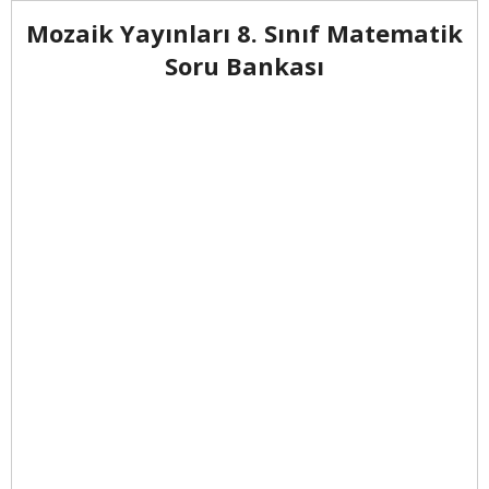
Mozaik Yayınları 8. Sınıf Matematik
Soru Bankası