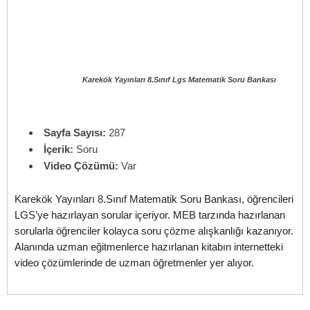
Karekök Yayınları 8.Sınıf Lgs Matematik Soru Bankası
Sayfa Sayısı:
287
İçerik:
Soru
Video Çözümü:
Var
Karekök Yayınları 8.Sınıf Matematik Soru Bankası, öğrencileri
LGS’ye hazırlayan sorular içeriyor. MEB tarzında hazırlanan
sorularla öğrenciler kolayca soru çözme alışkanlığı kazanıyor.
Alanında uzman eğitmenlerce hazırlanan kitabın internetteki
video çözümlerinde de uzman öğretmenler yer alıyor.