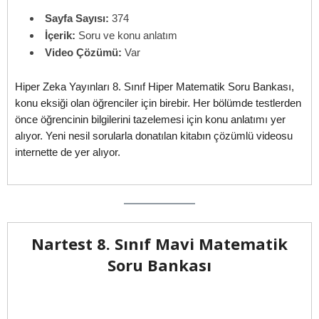
Sayfa Sayısı:
374
İçerik:
Soru ve konu anlatım
Video Çözümü:
Var
Hiper Zeka Yayınları 8. Sınıf Hiper Matematik Soru Bankası,
konu eksiği olan öğrenciler için birebir. Her bölümde testlerden
önce öğrencinin bilgilerini tazelemesi için konu anlatımı yer
alıyor. Yeni nesil sorularla donatılan kitabın çözümlü videosu
internette de yer alıyor.
Nartest 8. Sınıf Mavi Matematik
Soru Bankası